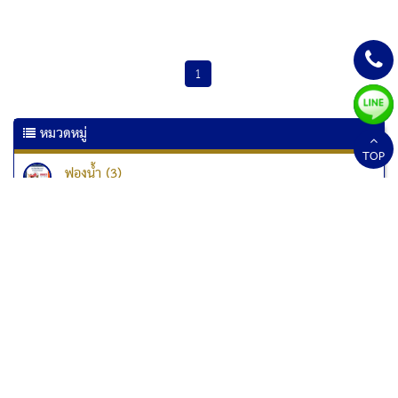
1
หมวดหมู่
TOP
ฟองน้ำ (3)
เครื่องเคลือบเอกสาร (6)
เครื่องเคลือบบัตร (10)
เครื่องทำลายเอกสาร
เครื่องทำลายเอกสาร Kostal (1)
เครื่องทำลายเอกสาร Fellowes (33)
เครื่องทำลายเอกสารแบบป่นละเอียด (1)
สกอร์บอร์ด (2)