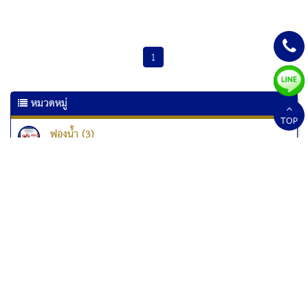
1
หมวดหมู่
TOP
ฟองน้ำ (3)
เครื่องเคลือบเอกสาร (6)
เครื่องเคลือบบัตร (10)
เครื่องทำลายเอกสาร
เครื่องทำลายเอกสาร Kostal (1)
เครื่องทำลายเอกสาร Fellowes (33)
เครื่องทำลายเอกสารแบบป่นละเอียด (1)
สกอร์บอร์ด (2)