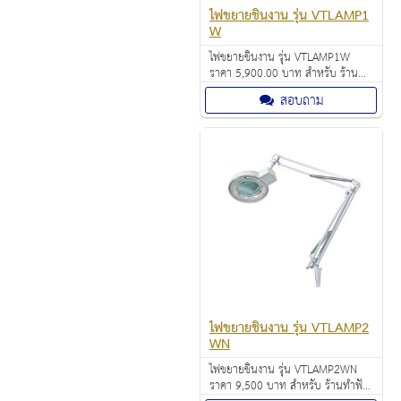
ไฟขยายชิ้นงาน รุ่น VTLAMP1
W
ไฟขยายชิ้นงาน รุ่น VTLAMP1W
ราคา 5,900.00 บาท สำหรับ ร้าน
ทำฟัน โรงพยาบาล ห้องแลบ งาน
สอบถาม
อดิเรก งานอิเล็คทรอนิกส์
ไฟขยายชิ้นงาน รุ่น VTLAMP2
WN
ไฟขยายชิ้นงาน รุ่น VTLAMP2WN
ราคา 9,500 บาท สำหรับ ร้านทำฟัน