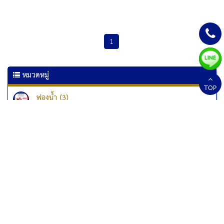
1
หมวดหมู่
TOP
ฟองน้ำ (3)
เครื่องเคลือบเอกสาร (6)
เครื่องเคลือบบัตร (10)
เครื่องทำลายเอกสาร
เครื่องทำลายเอกสาร Kostal (1)
เครื่องทำลายเอกสาร Fellowes (33)
เครื่องทำลายเอกสารแบบป่นละเอียด (1)
สกอร์บอร์ด (2)