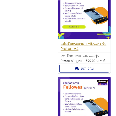
แท่นตัดกระดาษ Fellowes รุ่น
Proton A4
แท่นตัดกระดาษ Fellowes รุ่น
Proton A4 ราคา 1,590.00 บาท ตัด
กระดาษได้ครั้งละ 10 แผ่นต่อครั้ง
สอบถาม
(A4/70 แกรม)