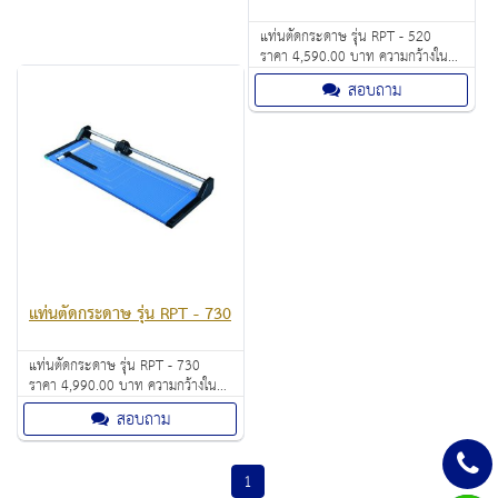
แท่นตัดกระดาษ รุ่น RPT - 520
ราคา 4,590.00 บาท ความกว้างใน
การตัด 52 เซ็นติเมตร ใช้ตัดกระดาษ,
สอบถาม
ฟิล์ม, กระดาษฟอยล์ หรือ พลาสติก
อ่อน ตัดได้ครั้งละ 20 แผ่น (70 แกรม)
แท่นตัดกระดาษ รุ่น RPT - 730
แท่นตัดกระดาษ รุ่น RPT - 730
ราคา 4,990.00 บาท ความกว้างใน
การตัด 73 เซ็นติเมตร ใช้ตัดกระดาษ,
สอบถาม
ฟิล์ม, กระดาษฟอยล์ หรือ พลาสติก
อ่อน ตัดได้ครั้งละ 20 แผ่น (70 แกรม)
1