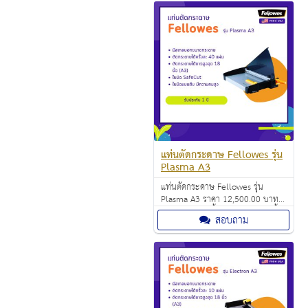
แท่นตัดกระดาษ Fellowes รุ่น
Plasma A3
แท่นตัดกระดาษ Fellowes รุ่น
Plasma A3 ราคา 12,500.00 บาท
ตัดกระดาษได้ครั้งละ 40 แผ่นต่อครั้ง
สอบถาม
(A3/80 แกรม)