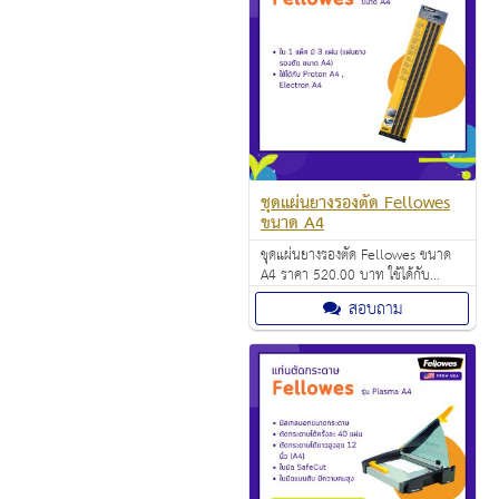
ชุดแผ่นยางรองตัด Fellowes
ขนาด A4
ชุดแผ่นยางรองตัด Fellowes ขนาด
A4 ราคา 520.00 บาท ใช้ได้กับ
Proton A4 , Electron A4
สอบถาม