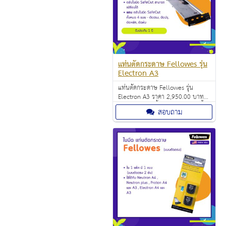
แท่นตัดกระดาษ Fellowes รุ่น
Electron A3
แท่นตัดกระดาษ Fellowes รุ่น
Electron A3 ราคา 2,950.00 บาท
ตัดกระดาษได้ครั้งละ 10 แผ่นต่อครั้ง
สอบถาม
(A3/80 แกรม)