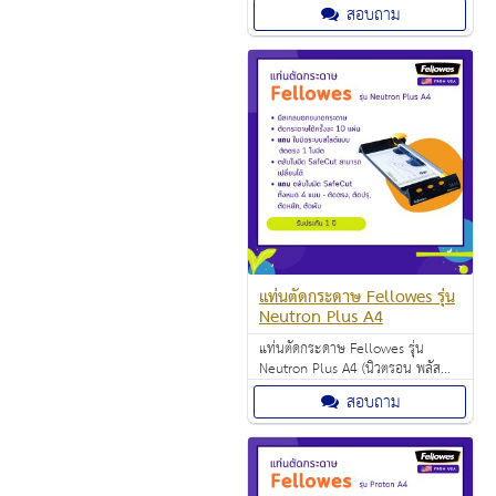
1,250.00 บาท ตัดกระดาษได้ครั้งละ
สอบถาม
10 แผ่นต่อครั้ง (A4/70 แกรม)
แท่นตัดกระดาษ Fellowes รุ่น
Neutron Plus A4
แท่นตัดกระดาษ Fellowes รุ่น
Neutron Plus A4 (นิวตรอน พลัส
เอ4) ราคา 1,350.00 บาท ตัด
สอบถาม
กระดาษได้ครั้งละ 10 แผ่นต่อครั้ง
(A4/70 แกรม)