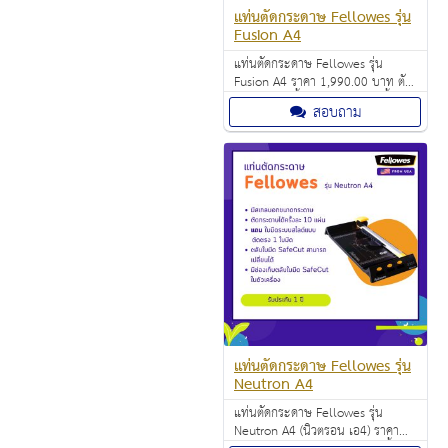
แท่นตัดกระดาษ Fellowes รุ่น
Fusion A4
แท่นตัดกระดาษ Fellowes รุ่น
Fusion A4 ราคา 1,990.00 บาท ตัด
กระดาษได้ครั้งละ 10 แผ่นต่อครั้ง
สอบถาม
(A4/80 แกรม)
แท่นตัดกระดาษ Fellowes รุ่น
Neutron A4
แท่นตัดกระดาษ Fellowes รุ่น
Neutron A4 (นิวตรอน เอ4) ราคา