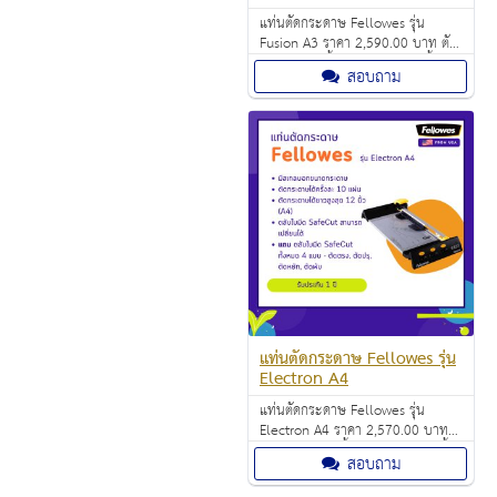
แท่นตัดกระดาษ Fellowes รุ่น
Fusion A3 ราคา 2,590.00 บาท ตัด
กระดาษได้ครั้งละ 10 แผ่นต่อครั้ง
สอบถาม
(A3/80 แกรม)
แท่นตัดกระดาษ Fellowes รุ่น
Electron A4
แท่นตัดกระดาษ Fellowes รุ่น
Electron A4 ราคา 2,570.00 บาท
ตัดกระดาษได้ครั้งละ 10 แผ่นต่อครั้ง
สอบถาม
(A4/80 แกรม)