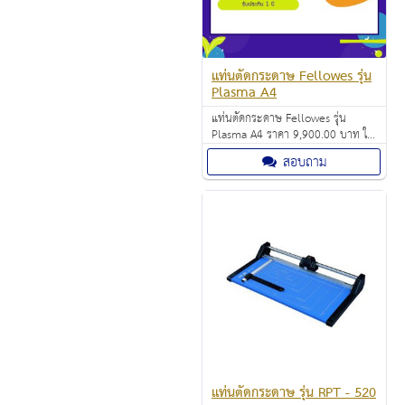
แท่นตัดกระดาษ Fellowes รุ่น
Plasma A4
แท่นตัดกระดาษ Fellowes รุ่น
Plasma A4 ราคา 9,900.00 บาท ใบ
มีดแบบสับ มีความคมสูง ตัดกระดาษ
สอบถาม
ขนาด A4 ได้ ตัดกระดาษได้ครั้งละ 40
แผ่นต่อครั้ง (80 แกรม)
แท่นตัดกระดาษ รุ่น RPT - 520