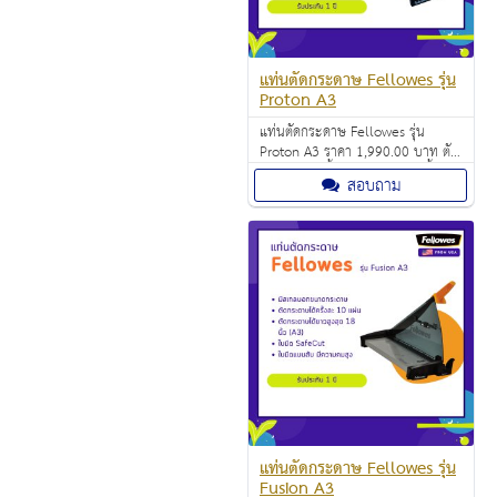
แท่นตัดกระดาษ Fellowes รุ่น
Proton A3
แท่นตัดกระดาษ Fellowes รุ่น
Proton A3 ราคา 1,990.00 บาท ตัด
กระดาษได้ครั้งละ 10 แผ่นต่อครั้ง (70
สอบถาม
แกรม) ตัดกระดาษขนาด A3 ได้ แถม
ใบมีดแบบตัดตรงให้ 1 ใบมีด
แท่นตัดกระดาษ Fellowes รุ่น
Fusion A3