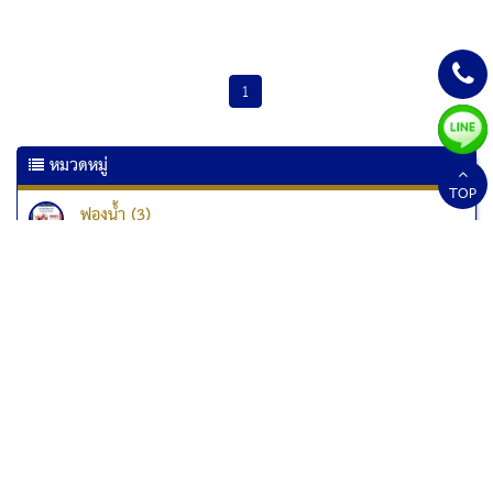
1
หมวดหมู่
TOP
ฟองน้ำ (3)
เครื่องเคลือบเอกสาร (6)
เครื่องเคลือบบัตร (10)
เครื่องทำลายเอกสาร
เครื่องทำลายเอกสาร Kostal (1)
เครื่องทำลายเอกสาร Fellowes (33)
เครื่องทำลายเอกสารแบบป่นละเอียด (1)
สกอร์บอร์ด (2)