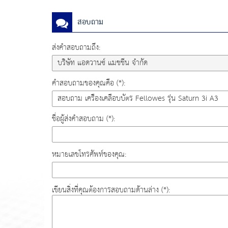
สอบถาม
ส่งคำสอบถามถึง:
คำสอบถามของคุณคือ (*):
ชื่อผู้ส่งคำสอบถาม (*):
หมายเลขโทรศัพท์ของคุณ:
เขียนสิ่งที่คุณต้องการสอบถามด้านล่าง (*):