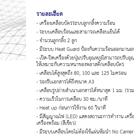
รายละเอียด
- เครื่องเคลือบบัตรระบบลูกกลิ้งความร้อน
- ระบบเคลือบร้อนและสามารถเคลือบเย็นได้
- จำนวนลูกกลิ้ง 2 ลูก
- มีระบบ Heat Guard ป้องกันความร้อนออกมานอกเ
- เปิด-ปิดเครื่องด้วยปุ่มปรับอุณหภูมิสามารถปรับอุณ
ให้เหมาะกับความหนาของพลาสติกเคลือบบัตร
- เคลือบได้สูงสุดถึง 80, 100 และ 125 ไมครอน
- รองรับเอกสารได้ถึงขนาด A3
- เคลือบรูปถ่ายสำเนาเอกสารได้หนาสุด 1 มม. (รว
- ความเร็วในการเคลือบ 30 ซม./นาที
- Heat up ก่อนการใช้งาน 60 วินาที
- มีสัญญาณไฟ (LED) แสดงสถานะการทำงาน เครื่อง
เครื่องพร้อม (สีเขียว)
- มีระบบเคลือบโดยไม่ต้องใช้แผ่นหุ้มนำ No Carrier