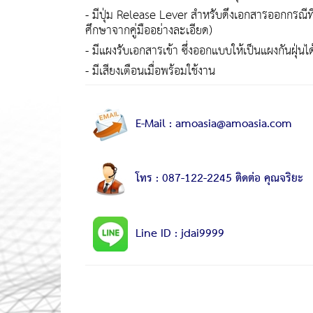
- มีปุ่ม Release Lever สำหรับดึงเอกสารออกกรณีที่
ศึกษาจากคู่มืออย่างละเอียด)
- มีแผงรับเอกสารเข้า ซึ่งออกแบบให้เป็นแผงกันฝุ่น
- มีเสียงเตือนเมื่อพร้อมใช้งาน
E-Mail : amoasia@amoasia.com
โทร : 087-122-2245 ติดต่อ คุณจริยะ
Line ID : jdai9999