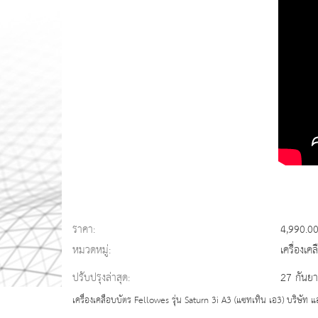
ราคา:
4,990.0
หมวดหมู่:
เครื่องเค
ปรับปรุงล่าสุด:
27 กันย
เครื่องเคลือบบัตร Fellowes รุ่น Saturn 3i A3 (แซทเทิน เอ3) บริษัท 