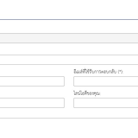
อีเมล์ที่ใช้รับการตอบกลับ (*):
ไลน์ไอดีของคุณ: