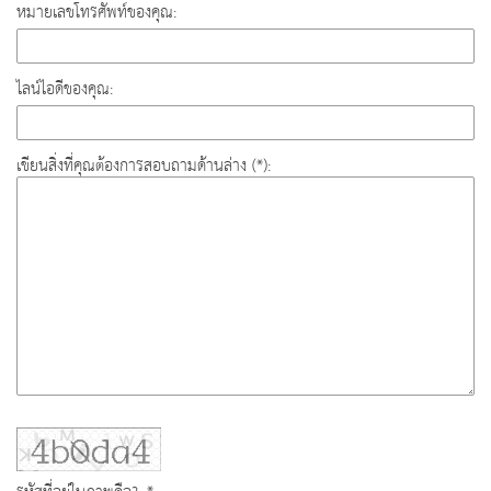
หมายเลขโทรศัพท์ของคุณ:
ไลน์ไอดีของคุณ:
เขียนสิ่งที่คุณต้องการสอบถามด้านล่าง (*):