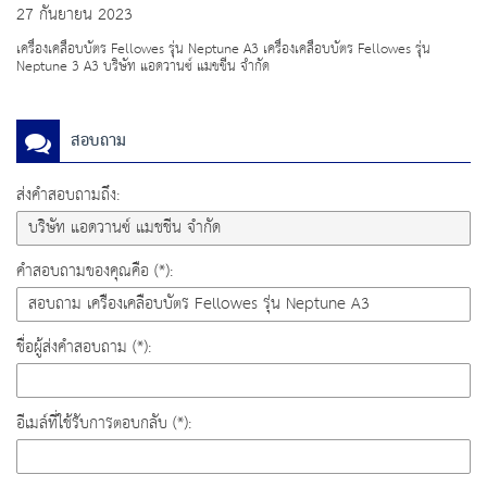
27 กันยายน 2023
เครื่องเคลือบบัตร Fellowes รุ่น Neptune A3 เครื่องเคลือบบัตร Fellowes รุ่น
Neptune 3 A3 บริษัท แอดวานซ์ แมชชีน จำกัด
สอบถาม
ส่งคำสอบถามถึง:
คำสอบถามของคุณคือ (*):
ชื่อผู้ส่งคำสอบถาม (*):
อีเมล์ที่ใช้รับการตอบกลับ (*):