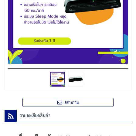
สอบถาม
รายละเอียดสินค้า