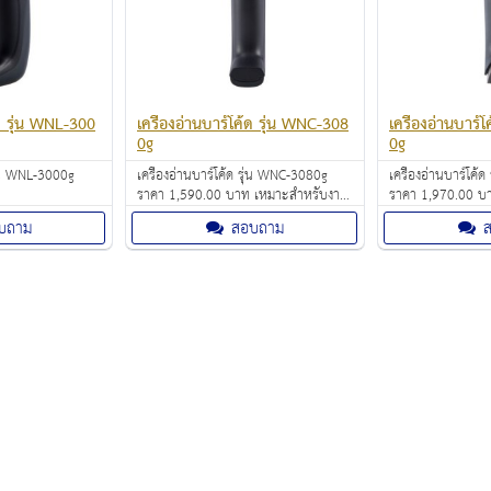
้ด รุ่น WNL-300
เครื่องอ่านบาร์โค้ด รุ่น WNC-308
เครื่องอ่านบาร์
0g
0g
รุ่น WNL-3000g
เครื่องอ่านบาร์โค้ด รุ่น WNC-3080g
เครื่องอ่านบาร์โค้
ราคา 1,590.00 บาท เหมาะสำหรับงาน
ราคา 1,970.00 บ
ห้องสมุด ร้านหนังสือ ระบบงานไปรษณีย์
ห้องสมุด ร้านหนัง
บถาม
สอบถาม
เอกชน งานชำระค่าสินค้า
เอกชน งานชำระค่า