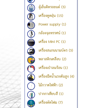
ตู้เย็นติดรถยนต์ (3)
เครื่องดูดฝุ่น (15)
Power supply (1)
กล้องจุลทรรศน์ (1)
เครื่อง Mini PC (1)
เครื่องสแกนนามบัตร (3)
พลาสติกเคลือบ (2)
เครื่องเป่าลมร้อน (1)
เครื่องฉีดน้ำแรงดันสูง (4)
ไม้กวาดไฟฟ้า (2)
ปากกาเทียบสี (1)
เครื่องตัดโฟม (7)