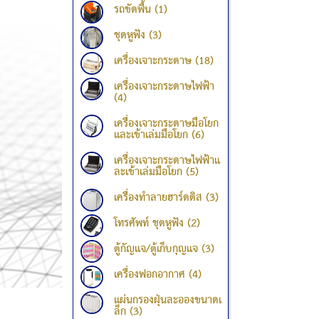
รถขัดพื้น (1)
ชุดหูฟัง (3)
เครื่องเจาะกระดาษ (18)
เครื่องเจาะกระดาษไฟฟ้า
(4)
เครื่องเจาะกระดาษมือโยก
และเข้าเล่มมือโยก (6)
เครื่องเจาะกระดาษไฟฟ้าแ
ละเข้าเล่มมือโยก (5)
เครื่องทำลายฮาร์ดดิส (3)
โทรศัพท์ ชุดหูฟัง (2)
ตู้กัญแจ/ตู้เก็บกุญแจ (3)
เครื่องฟอกอากาศ (4)
แผ่นกรองฝุ่นละอองขนาดเ
ล็ก (3)