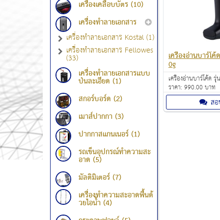
เครื่องเคลือบบัตร (10)
เครื่องทำลายเอกสาร
เครื่องทำลายเอกสาร Kostal (1)
เครื่องทำลายเอกสาร Fellowes
เครื่องอ่านบาร์โค
(33)
0g
เครื่องทำลายเอกสารแบบ
เครื่องอ่านบาร์โค้ด 
ป่นละเอียด (1)
ราคา: 990.00 บาท
สกอร์บอร์ด (2)
สอ
เมาส์ปากกา (3)
ปากกาสแกนเนอร์ (1)
รถเข็นอุปกรณ์ทำความสะ
อาด (5)
มัลติมิเตอร์ (7)
เครื่องทำความสะอาดพื้นด้
วยไอน้ำ (4)