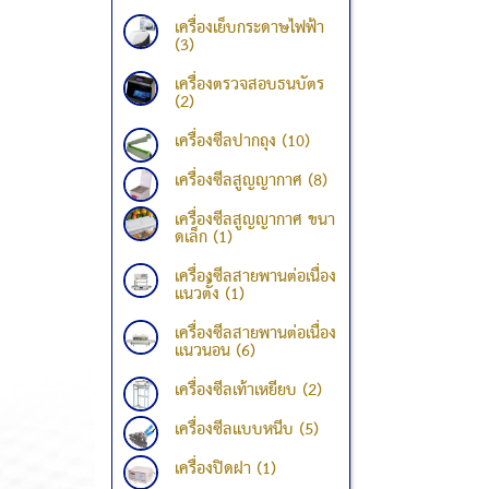
เครื่องเย็บกระดาษไฟฟ้า
(3)
เครื่องตรวจสอบธนบัตร
(2)
เครื่องซีลปากถุง (10)
เครื่องซีลสูญญากาศ (8)
เครื่องซีลสูญญากาศ ขนา
ดเล็ก (1)
เครื่องซีลสายพานต่อเนื่อง
แนวตั้ง (1)
เครื่องซีลสายพานต่อเนื่อง
แนวนอน (6)
เครื่องซีลเท้าเหยียบ (2)
เครื่องซีลแบบหนีบ (5)
เครื่องปิดฝา (1)