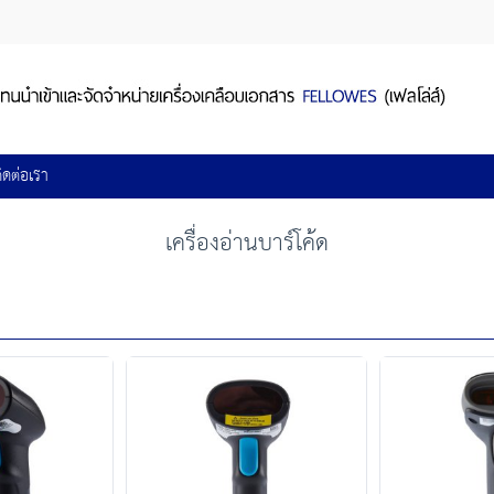
ิดต่อเรา
เครื่องอ่านบาร์โค้ด