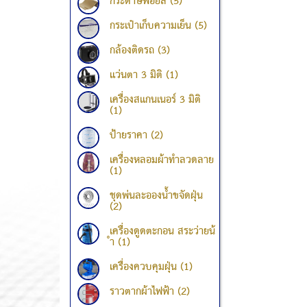
กระดาษฟอยล์ (5)
กระเป๋าเก็บความเย็น (5)
กล้องติดรถ (3)
แว่นตา 3 มิติ (1)
เครื่องสแกนเนอร์ 3 มิติ
(1)
ป้ายราคา (2)
เครื่องหลอมผ้าทำลวดลาย
(1)
ชุดพ่นละอองน้ำขจัดฝุ่น
(2)
เครื่องดูดตะกอน สระว่ายน้
ำ (1)
เครื่องควบคุมฝุ่น (1)
ราวตากผ้าไฟฟ้า (2)