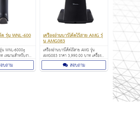
โค้ด รุ่น WNL-600
เครื่องอ่านบาร์โค้ดไร้สาย AMG รุ่
น AMG083
ด รุ่น WNL-6000g
เครื่องอ่านบาร์โค้ดไร้สาย AMG รุ่น
าท เหมาะสำหรับงาน
AMG083 ราคา 3,990.00 บาท เครื่อง
สือ ระบบงานไปรษณีย์
อ่านบาร์โค้ด แบบไร้สาย Wireless
สอบถาม
สอบถาม
สินค้า