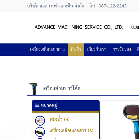
บริษัท แอดวานซ์ แมชชีน จำกัด
โทร
087-122-2245
เครื่องเคลือบเอกสาร
สินค้า
เกี่ยวกับเรา
การรับรอง
ต
เครื่องอ่านบาร์โค้ด
หมวดหมู่
ฟองน้ำ (3)
เครื่องเคลือบเอกสาร (6)