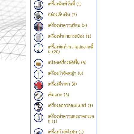
เครื่องพิมพ์วันที่ (1)
กล่องเก็บเงิน (7)
เครื่องทำความร้อน (2)
เครื่องทำลายกระป๋อง (1)
เครื่องขัดทำความสะอาดพื้
น (20)
แปลงเครื่องขัดพื้น (5)
เครื่องกำจัดหญ้า (0)
เครื่องตีราคา (4)
เข็มเจาะ (5)
เครื่องลอกวอลเปเปอร์ (1)
เครื่องทำความสะอาดกระจ
ก (1)
เครื่องกำจัดไรฝุ่น (1)