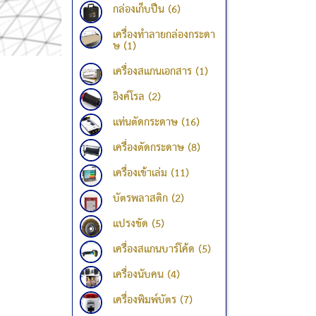
กล่องเก็บปืน (6)
เครื่องทำลายกล่องกระดา
ษ (1)
เครื่องสแกนเอกสาร (1)
อิงค์โรล (2)
แท่นตัดกระดาษ (16)
เครื่องตัดกระดาษ (8)
เครื่องเข้าเล่ม (11)
บัตรพลาสติก (2)
แปรงขัด (5)
เครื่องสแกนบาร์โค้ด (5)
เครื่องนับคน (4)
เครื่องพิมพ์บัตร (7)