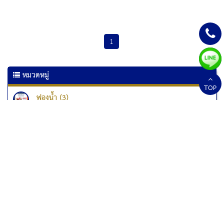
1
หมวดหมู่
TOP
ฟองน้ำ (3)
เครื่องเคลือบเอกสาร (6)
เครื่องเคลือบบัตร (10)
เครื่องทำลายเอกสาร
เครื่องทำลายเอกสาร Kostal (1)
เครื่องทำลายเอกสาร Fellowes (33)
เครื่องทำลายเอกสารแบบป่นละเอียด (1)
สกอร์บอร์ด (2)