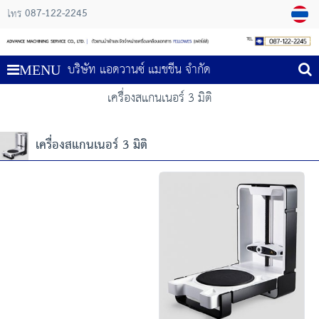
087-122-2245
โทร
บริษัท แอดวานซ์ แมชชีน จำกัด
MENU
เครื่องสแกนเนอร์ 3 มิติ
เครื่องสแกนเนอร์ 3 มิติ