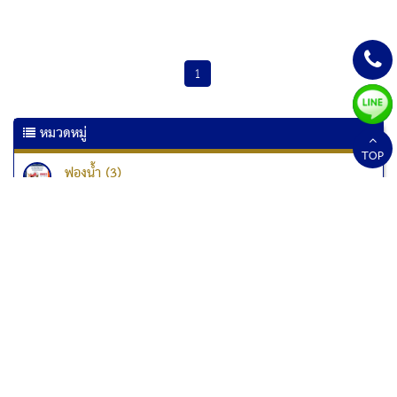
1
หมวดหมู่
TOP
ฟองน้ำ (3)
เครื่องเคลือบเอกสาร (6)
เครื่องเคลือบบัตร (10)
เครื่องทำลายเอกสาร
เครื่องทำลายเอกสาร Kostal (1)
เครื่องทำลายเอกสาร Fellowes (33)
เครื่องทำลายเอกสารแบบป่นละเอียด (1)
สกอร์บอร์ด (2)