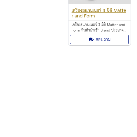
เครื่องสแกนเนอร์ 3 มิติ Matte
r and Form
เครื่องสแกนเนอร์ 3 มิติ Matter and
Form สินค้านำเข้า Brand ประเทศ
แคนาดา ราคาพิเศษ 19,500.00 บาท
สอบถาม