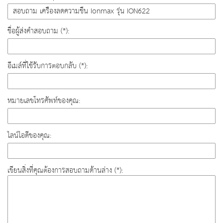
ชื่อผู้ส่งคำสอบถาม (*):
อีเมล์ที่ใช้รับการตอบกลับ (*):
หมายเลขโทรศัพท์ของคุณ:
ไลน์ไอดีของคุณ:
เขียนสิ่งที่คุณต้องการสอบถามด้านล่าง (*):