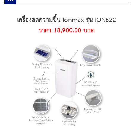
เครื่องลดความชื้น Ionmax รุ่น ION622
ราคา 18,900.00 บาท