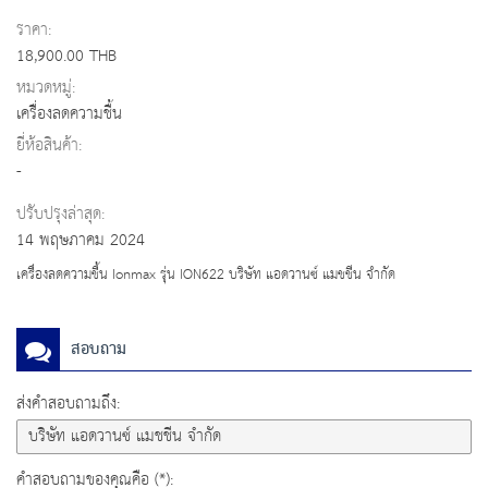
ราคา:
18,900.00 THB
หมวดหมู่:
เครื่องลดความชื้น
ยี่ห้อสินค้า:
-
ปรับปรุงล่าสุด:
14 พฤษภาคม 2024
เครื่องลดความชื้น Ionmax รุ่น ION622 บริษัท แอดวานซ์ แมชชีน จำกัด
สอบถาม
ส่งคำสอบถามถึง:
คำสอบถามของคุณคือ (*):