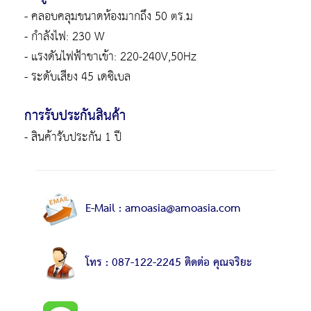
- คลอบคลุมขนาดห้องมากถึง 50 ตร.ม
- กำลังไฟ: 230 W
- แรงดันไฟฟ้าขาเข้า: 220-240V,50Hz
- ระดับเสียง 45 เดซิเบล
การรับประกันสินค้า
- สินค้ารับประกัน 1 ปี
E-Mail : amoasia@amoasia.com
โทร : 087-122-2245 ติดต่อ คุณจริยะ