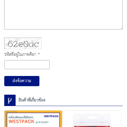
รหัสที่อยู่ในภาพคือ?: *
ส่งข้อความ
สินค้าที่เกี่ยวข้อง