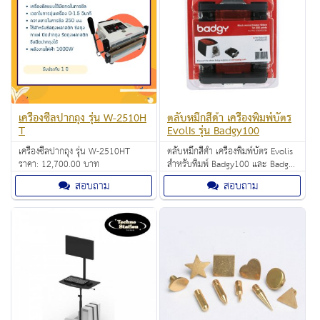
เครื่องซีลปากถุง รุ่น W-2510H
ตลับหมึกสีดำ เครื่องพิมพ์บัตร
T
Evolis รุ่น Badgy100
เครื่องซีลปากถุง รุ่น W-2510HT
ตลับหมึกสีดำ เครื่องพิมพ์บัตร Evolis
ราคา: 12,700.00 บาท
สำหรับพิมพ์ Badgy100 และ Badgy
200 ราคา 1,130.00 บาท
สอบถาม
สอบถาม