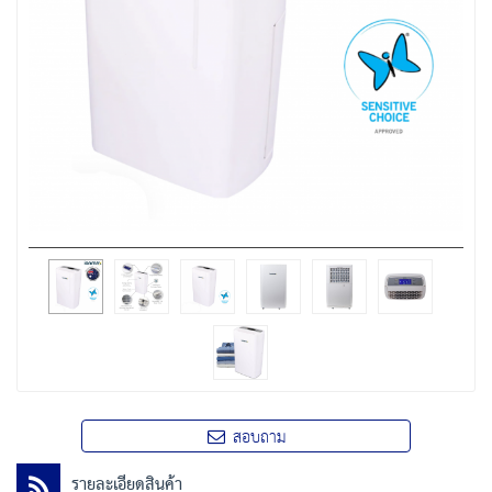
สอบถาม
รายละเอียดสินค้า