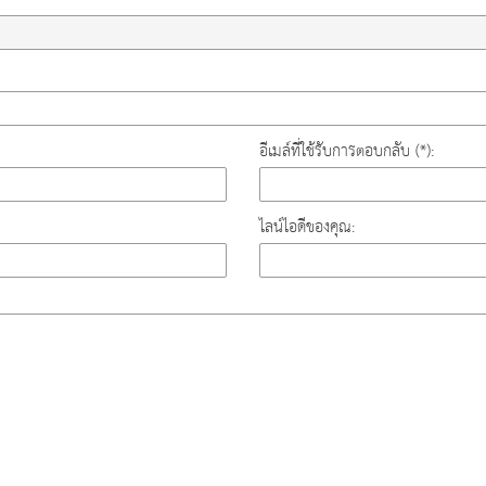
อีเมล์ที่ใช้รับการตอบกลับ (*):
ไลน์ไอดีของคุณ: