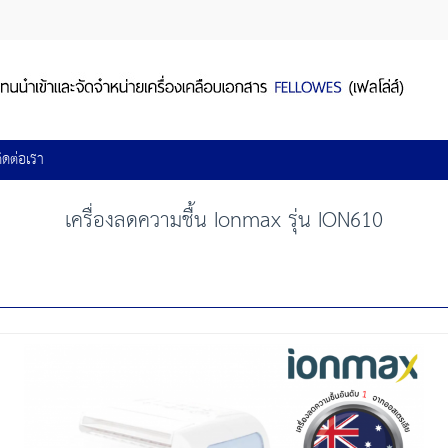
ิดต่อเรา
เครื่องลดความชื้น Ionmax รุ่น ION610