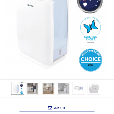
สอบถาม