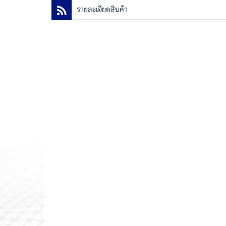
รายละเอียดสินค้า