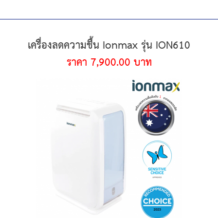
เครื่องลดความชื้น Ionmax รุ่น ION610
ราคา 7,900.00 บาท