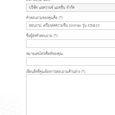
คำสอบถามของคุณคือ (*):
ชื่อผู้ส่งคำสอบถาม (*):
หมายเลขโทรศัพท์ของคุณ:
เขียนสิ่งที่คุณต้องการสอบถามด้านล่าง (*):