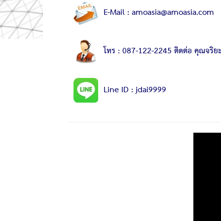
E-Mail : amoasia@amoasia.com
โทร : 087-122-2245 ติดต่อ คุณจริย
Line ID : jdai9999