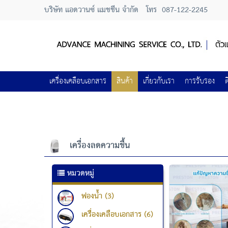
บริษัท แอดวานซ์ แมชชีน จำกัด
โทร
087-122-2245
เครื่องเคลือบเอกสาร
สินค้า
เกี่ยวกับเรา
การรับรอง
ต
เครื่องลดความชื้น
หมวดหมู่
ฟองน้ำ (3)
เครื่องเคลือบเอกสาร (6)