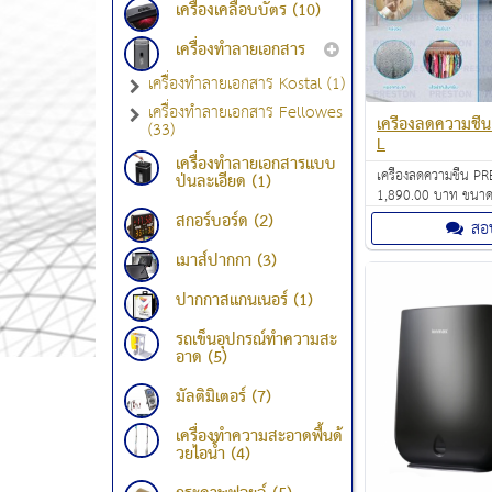
เครื่องเคลือบบัตร (10)
เครื่องทำลายเอกสาร
เครื่องทำลายเอกสาร Kostal (1)
เครื่องทำลายเอกสาร Fellowes
เครื่องลดความชื
(33)
L
เครื่องทำลายเอกสารแบบ
เครื่องลดความชื้น 
ป่นละเอียด (1)
1,890.00 บาท ขนาด 
60W สามารถลดความช
สกอร์บอร์ด (2)
สอ
80% ลงมาเหลือ 45
เมาส์ปากกา (3)
ปากกาสแกนเนอร์ (1)
รถเข็นอุปกรณ์ทำความสะ
อาด (5)
มัลติมิเตอร์ (7)
เครื่องทำความสะอาดพื้นด้
วยไอน้ำ (4)