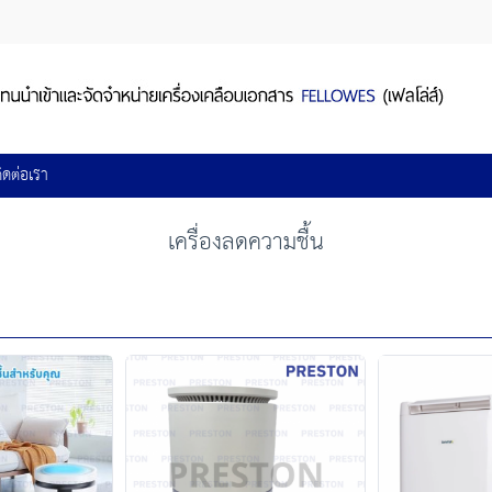
ิดต่อเรา
เครื่องลดความชื้น