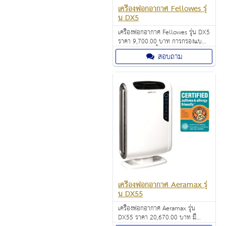
เครื่องฟอกอากาศ Fellowes รุ่
น DX5
เครื่องฟอกอากาศ Fellowes รุ่น DX5
ราคา 9,700.00 บาท การกรองแบบ
โรงพยาบาล 4 ขั้นตอน ปรับระดับ
สอบถาม
พัดลมได้ 3 ระดับ
เครื่องฟอกอากาศ Aeramax รุ่
น DX55
เครื่องฟอกอากาศ Aeramax รุ่น
DX55 ราคา 20,670.00 บาท มี