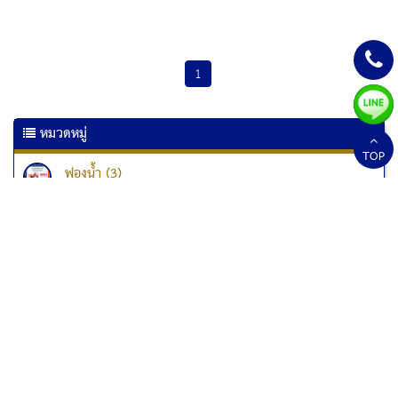
1
หมวดหมู่
TOP
ฟองน้ำ (3)
เครื่องเคลือบเอกสาร (6)
เครื่องเคลือบบัตร (10)
เครื่องทำลายเอกสาร
เครื่องทำลายเอกสาร Kostal (1)
เครื่องทำลายเอกสาร Fellowes (33)
เครื่องทำลายเอกสารแบบป่นละเอียด (1)
สกอร์บอร์ด (2)