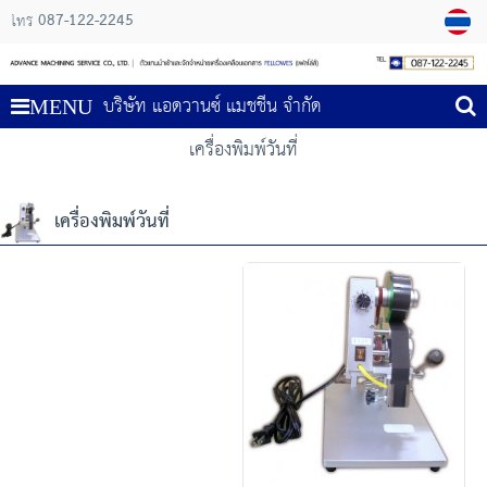
087-122-2245
โทร
บริษัท แอดวานซ์ แมชชีน จำกัด
MENU
เครื่องพิมพ์วันที่
เครื่องพิมพ์วันที่