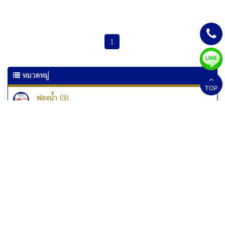
1
หมวดหมู่
TOP
ฟองน้ำ (3)
เครื่องเคลือบเอกสาร (6)
เครื่องเคลือบบัตร (10)
เครื่องทำลายเอกสาร
เครื่องทำลายเอกสาร Kostal (1)
เครื่องทำลายเอกสาร Fellowes (33)
เครื่องทำลายเอกสารแบบป่นละเอียด (1)
สกอร์บอร์ด (2)