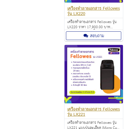
เครื่องทำลายเอกสาร Fellowes
รุ่น LX220
เครื่องทำลายเอกสาร Fellowes รุ่น
LX220 ราคา 17,900.00 บาท
ทำลายเอกสารได้ครั้งละ 20 แผ่น
สอบถาม
(A4/70 แกรม) ทำลายเอกสารแบบตัด
ย่อย (Cross Cut) 4 x 12 มิลลิเมตร
เครื่องทำลายเอกสาร Fellowes
รุ่น LX221
เครื่องทำลายเอกสาร Fellowes รุ่น
LX221 แบบป่นละเอียด (Micro Cut)