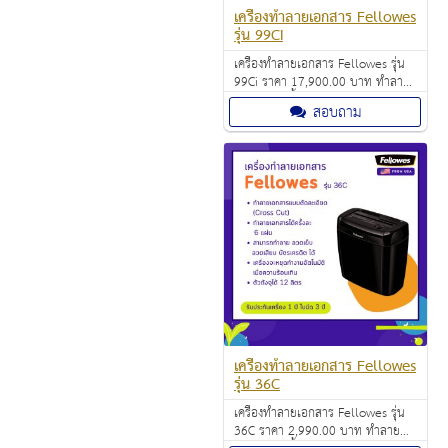
เครื่องทำลายเอกสาร Fellowes
รุ่น 99Ci
เครื่องทำลายเอกสาร Fellowes รุ่น
99Ci ราคา 17,900.00 บาท ทำลาย
เอกสารได้ครั้งละ 18 แผ่น ทำลาย
สอบถาม
เอกสารแบบตัดย่อย ( Cross Cut )
เครื่องทำลายเอกสาร Fellowes
รุ่น 36C
เครื่องทำลายเอกสาร Fellowes รุ่น
36C ราคา 2,990.00 บาท ทำลาย