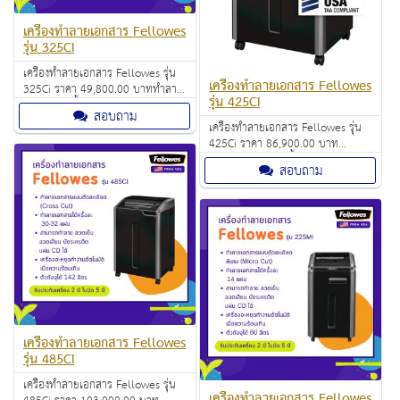
เครื่องทำลายเอกสาร Fellowes
รุ่น 325Ci
เครื่องทำลายเอกสาร Fellowes รุ่น
เครื่องทำลายเอกสาร Fellowes
325Ci ราคา 49,800.00 บาททำลาย
รุ่น 425Ci
เอกสารได้ครั้งละ 22-24 แผ่น ช่องใส่
สอบถาม
กระดาษกว้าง 240 มม. ทำลาย
เครื่องทำลายเอกสาร Fellowes รุ่น
เอกสารแบบตัดละเอียด (Cross Cut)
425Ci ราคา 86,900.00 บาท
ทำลายเอกสารได้ครั้งละ 30 แผ่น ช่อง
สอบถาม
ใส่กระดาษกว้าง 305 มม. ทำลาย
เอกสารแบบตัดละเอียด (Cross Cut)
เครื่องทำลายเอกสาร Fellowes
รุ่น 485Ci
เครื่องทำลายเอกสาร Fellowes รุ่น
เครื่องทำลายเอกสาร Fellowes