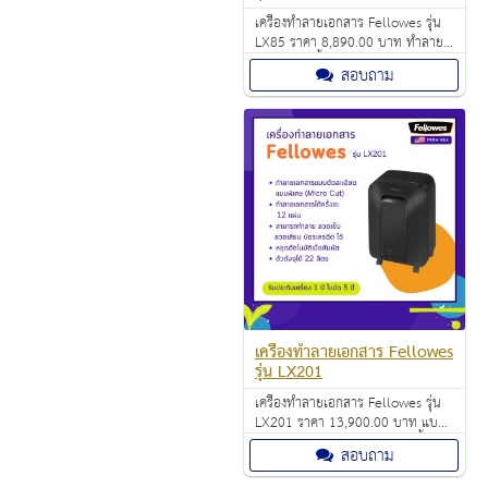
เครื่องทำลายเอกสาร Fellowes รุ่น
LX85 ราคา 8,890.00 บาท ทำลาย
เอกสารได้ครั้งละ 12 แผ่น (A4/70
สอบถาม
แกรม) ทำลายเอกสารแบบตัดย่อย
(Cross Cut) 4 x 40 มิลลิเมตร
เครื่องทำลายเอกสาร Fellowes
รุ่น LX201
เครื่องทำลายเอกสาร Fellowes รุ่น
LX201 ราคา 13,900.00 บาท แบบ
ป่นละเอียด ทำลายเอกสารได้ครั้งละ
สอบถาม
12 แผ่น ตัดกระดาษแบบตัดป่น
ละเอียด (Micro Cut)