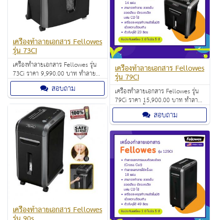
เครื่องทำลายเอกสาร Fellowes
รุ่น 73Ci
เครื่องทำลายเอกสาร Fellowes รุ่น
เครื่องทำลายเอกสาร Fellowes
73Ci ราคา 9,990.00 บาท ทำลาย
รุ่น 79Ci
เอกสารแบบตัดละเอียด (Cross Cut)
สอบถาม
ความจุตัวถัง 23 ลิตร
เครื่องทำลายเอกสาร Fellowes รุ่น
79Ci ราคา 15,900.00 บาท ทำลาย
เอกสารได้ครั้งละ 14 แผ่น ทำลาย
สอบถาม
เอกสารแบบตัดละเอียด ( Cross Cut )
เครื่องทำลายเอกสาร Fellowes
รุ่น 90s