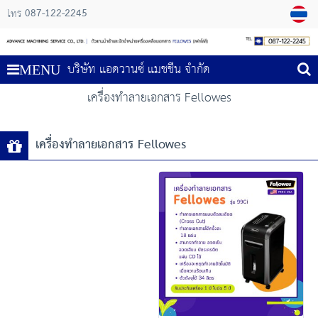
087-122-2245
โทร
บริษัท แอดวานซ์ แมชชีน จำกัด
MENU
เครื่องทำลายเอกสาร Fellowes
เครื่องทำลายเอกสาร Fellowes