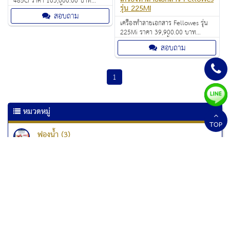
485Ci ราคา 103,000.00 บาท
รุ่น 225Mi
ทำลายเอกสารได้ครั้งละ 30 แผ่น ช่อง
สอบถาม
ใส่กระดาษกว้าง 400 มม. ทำลาย
เครื่องทำลายเอกสาร Fellowes รุ่น
เอกสารแบบตัดละเอียด (Cross Cut)
225Mi ราคา 39,900.00 บาท
ทำลายเอกสารได้ครั้งละ 14 แผ่น
สอบถาม
ทำลายเอกสารแบบตัดแบบป่น
ละเอียด ( Micro Cut )
1
หมวดหมู่
TOP
ฟองน้ำ (3)
เครื่องเคลือบเอกสาร (6)
เครื่องเคลือบบัตร (10)
เครื่องทำลายเอกสาร
เครื่องทำลายเอกสาร Kostal (1)
เครื่องทำลายเอกสาร Fellowes (33)