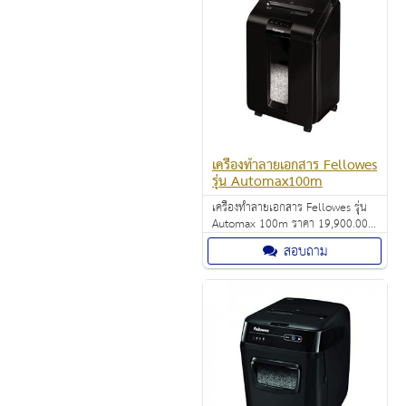
เครื่องทำลายเอกสาร Fellowes
รุ่น Automax100m
เครื่องทำลายเอกสาร Fellowes รุ่น
Automax 100m ราคา 19,900.00
บาท ใส่เอกสารในการทำลายได้ถึง
สอบถาม
100 แผ่น แล้วปล่อยให้เครื่องทำลาย
เอกสารแบบอัตโนมัติ