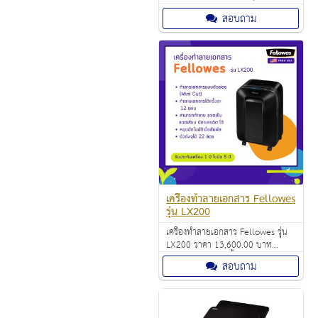
ราคา 19,900.00 บาท ทำลาย
สอบถาม
เอกสารได้ครั้งละ 20 แผ่น ตัด
กระดาษแบบตัดป่นละเอียด (Micro
Cut)
เครื่องทำลายเอกสาร Fellowes
รุ่น LX200
เครื่องทำลายเอกสาร Fellowes รุ่น
LX200 ราคา 13,600.00 บาท
ทำลายเอกสารได้ครั้งละ 12 แผ่น
สอบถาม
(A4/70 แกรม) ทำลายเอกสารแบบตัด
ละเอียดพิเศษ ( Mini Cut ) ( ตัด
ละเอียดแบบเล็กพิเศษ)