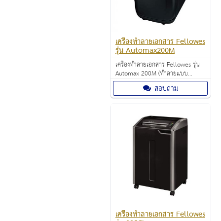
เครื่องทำลายเอกสาร Fellowes
รุ่น Automax200M
เครื่องทำลายเอกสาร Fellowes รุ่น
Automax 200M (ทำลายแบบ
AUTO) ราคา 28,900.00 บาท ใส่
สอบถาม
เอกสารในการทำลายได้ถึง 200 แผ่น
แล้วปล่อยให้เครื่องทำลายเอกสาร
แบบอัตโนมัติ
เครื่องทำลายเอกสาร Fellowes