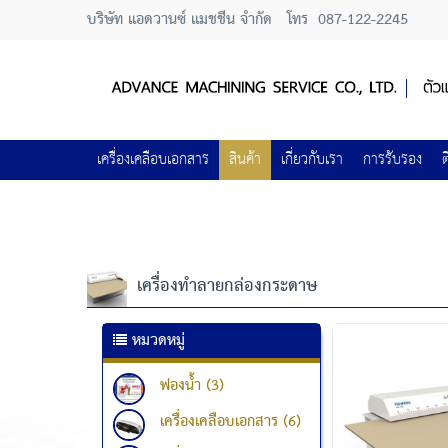
บริษัท แอดวานซ์ แมชชีน จำกัด
โทร
087-122-2245
เครื่องเคลือบเอกสาร
สินค้า
เกี่ยวกับเรา
การรับรอง
ต
เครื่องทำลายกล่องกระดาษ
หมวดหมู่
ฟองน้ำ (3)
เครื่องเคลือบเอกสาร (6)