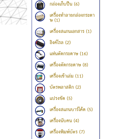
กล่องเก็บปืน (6)
เครื่องทำลายกล่องกระดา
ษ (1)
เครื่องสแกนเอกสาร (1)
อิงค์โรล (2)
แท่นตัดกระดาษ (16)
เครื่องตัดกระดาษ (8)
เครื่องเข้าเล่ม (11)
บัตรพลาสติก (2)
แปรงขัด (5)
เครื่องสแกนบาร์โค้ด (5)
เครื่องนับคน (4)
เครื่องพิมพ์บัตร (7)