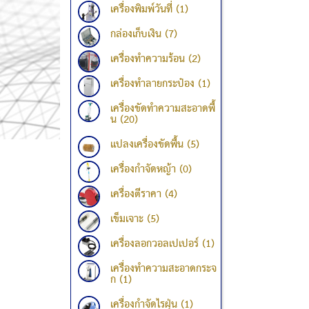
เครื่องพิมพ์วันที่ (1)
กล่องเก็บเงิน (7)
เครื่องทำความร้อน (2)
เครื่องทำลายกระป๋อง (1)
เครื่องขัดทำความสะอาดพื้
น (20)
แปลงเครื่องขัดพื้น (5)
เครื่องกำจัดหญ้า (0)
เครื่องตีราคา (4)
เข็มเจาะ (5)
เครื่องลอกวอลเปเปอร์ (1)
เครื่องทำความสะอาดกระจ
ก (1)
เครื่องกำจัดไรฝุ่น (1)