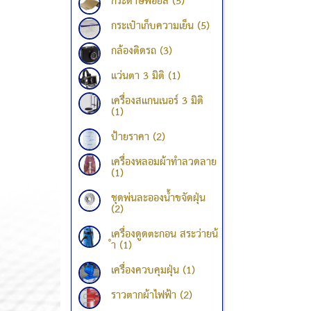
กระดาษฟอยล์ (5)
กระเป๋าเก็บความเย็น (5)
กล้องติดรถ (3)
แว่นตา 3 มิติ (1)
เครื่องสแกนเนอร์ 3 มิติ
(1)
ป้ายราคา (2)
เครื่องหลอมผ้าทำลวดลาย
(1)
ชุดพ่นละอองน้ำขจัดฝุ่น
(2)
เครื่องดูดตะกอน สระว่ายน้
ำ (1)
เครื่องควบคุมฝุ่น (1)
ราวตากผ้าไฟฟ้า (2)