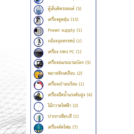
ตู้เย็นติดรถยนต์ (3)
เครื่องดูดฝุ่น (15)
Power supply (1)
กล้องจุลทรรศน์ (1)
เครื่อง Mini PC (1)
เครื่องสแกนนามบัตร (3)
พลาสติกเคลือบ (2)
เครื่องเป่าลมร้อน (1)
เครื่องฉีดน้ำแรงดันสูง (4)
ไม้กวาดไฟฟ้า (2)
ปากกาเทียบสี (1)
เครื่องตัดโฟม (7)