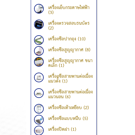
เครื่องเย็บกระดาษไฟฟ้า
(3)
เครื่องตรวจสอบธนบัตร
(2)
เครื่องซีลปากถุง (10)
เครื่องซีลสูญญากาศ (8)
เครื่องซีลสูญญากาศ ขนา
ดเล็ก (1)
เครื่องซีลสายพานต่อเนื่อง
แนวตั้ง (1)
เครื่องซีลสายพานต่อเนื่อง
แนวนอน (6)
เครื่องซีลเท้าเหยียบ (2)
เครื่องซีลแบบหนีบ (5)
เครื่องปิดฝา (1)