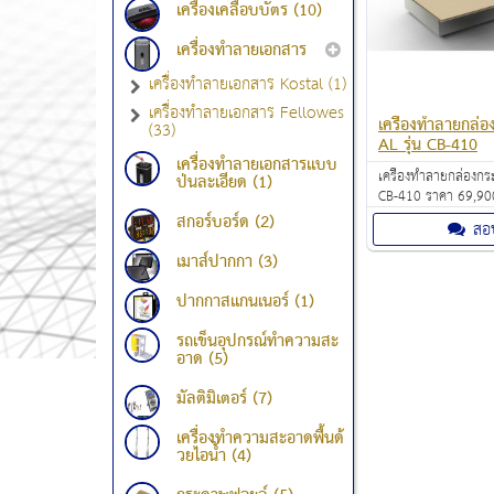
เครื่องเคลือบบัตร (10)
เครื่องทำลายเอกสาร
เครื่องทำลายเอกสาร Kostal (1)
เครื่องทำลายเอกสาร Fellowes
เครื่องทำลายกล
(33)
AL รุ่น CB-410
เครื่องทำลายเอกสารแบบ
เครื่องทำลายกล่องก
ป่นละเอียด (1)
CB-410 ราคา 69,90
ทำลายกล่องกระดาษ 
สกอร์บอร์ด (2)
สอ
กระดาษได้
เมาส์ปากกา (3)
ปากกาสแกนเนอร์ (1)
รถเข็นอุปกรณ์ทำความสะ
อาด (5)
มัลติมิเตอร์ (7)
เครื่องทำความสะอาดพื้นด้
วยไอน้ำ (4)