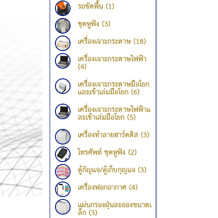
รถขัดพื้น (1)
ชุดหูฟัง (3)
เครื่องเจาะกระดาษ (18)
เครื่องเจาะกระดาษไฟฟ้า
(4)
เครื่องเจาะกระดาษมือโยก
และเข้าเล่มมือโยก (6)
เครื่องเจาะกระดาษไฟฟ้าแ
ละเข้าเล่มมือโยก (5)
เครื่องทำลายฮาร์ดดิส (3)
โทรศัพท์ ชุดหูฟัง (2)
ตู้กัญแจ/ตู้เก็บกุญแจ (3)
เครื่องฟอกอากาศ (4)
แผ่นกรองฝุ่นละอองขนาดเ
ล็ก (3)