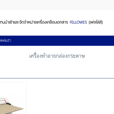
ิดต่อเรา
เครื่องทำลายกล่องกระดาษ