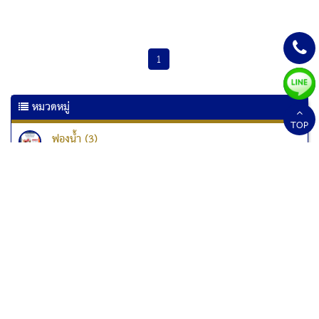
1
หมวดหมู่
TOP
ฟองน้ำ (3)
เครื่องเคลือบเอกสาร (6)
เครื่องเคลือบบัตร (10)
เครื่องทำลายเอกสาร
เครื่องทำลายเอกสาร Kostal (1)
เครื่องทำลายเอกสาร Fellowes (33)
เครื่องทำลายเอกสารแบบป่นละเอียด (1)
สกอร์บอร์ด (2)