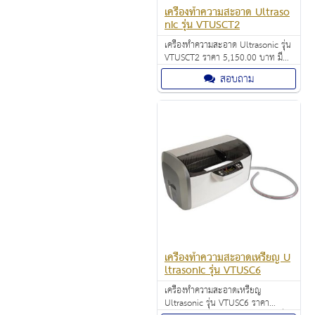
เครื่องทำความสะอาด Ultraso
nic รุ่น VTUSCT2
เครื่องทำความสะอาด Ultrasonic รุ่น
VTUSCT2 ราคา 5,150.00 บาท มี
ขนาดเล็ก เหมาะสำหรับ HOME
สอบถาม
OFFICE
เครื่องทำความสะอาดเหรียญ U
ltrasonic รุ่น VTUSC6
เครื่องทำความสะอาดเหรียญ
Ultrasonic รุ่น VTUSC6 ราคา