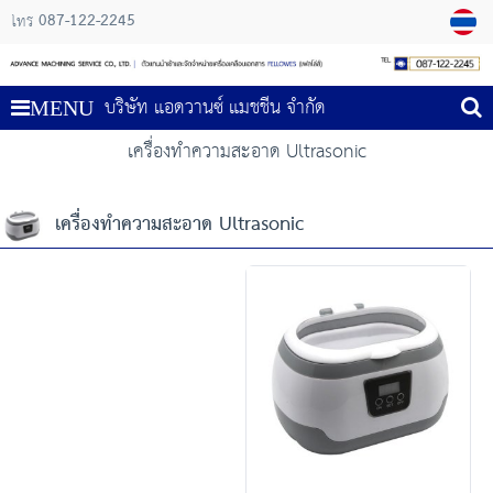
087-122-2245
โทร
บริษัท แอดวานซ์ แมชชีน จำกัด
MENU
เครื่องทำความสะอาด Ultrasonic
เครื่องทำความสะอาด Ultrasonic