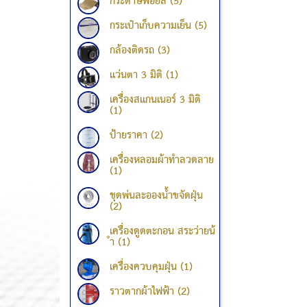
กระดาษฟอยล์ (5)
กระเป๋าเก็บความเย็น (5)
กล้องติดรถ (3)
แว่นตา 3 มิติ (1)
เครื่องสแกนเนอร์ 3 มิติ
(1)
ป้ายราคา (2)
เครื่องหลอมผ้าทำลวดลาย
(1)
ชุดพ่นละอองน้ำขจัดฝุ่น
(2)
เครื่องดูดตะกอน สระว่ายน้
ำ (1)
เครื่องควบคุมฝุ่น (1)
ราวตากผ้าไฟฟ้า (2)