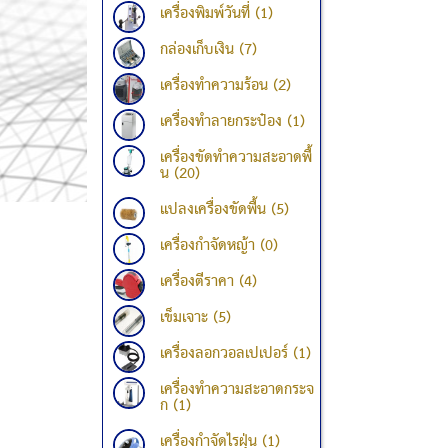
เครื่องพิมพ์วันที่ (1)
กล่องเก็บเงิน (7)
เครื่องทำความร้อน (2)
เครื่องทำลายกระป๋อง (1)
เครื่องขัดทำความสะอาดพื้
น (20)
แปลงเครื่องขัดพื้น (5)
เครื่องกำจัดหญ้า (0)
เครื่องตีราคา (4)
เข็มเจาะ (5)
เครื่องลอกวอลเปเปอร์ (1)
เครื่องทำความสะอาดกระจ
ก (1)
เครื่องกำจัดไรฝุ่น (1)