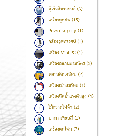
ตู้เย็นติดรถยนต์ (3)
เครื่องดูดฝุ่น (15)
Power supply (1)
กล้องจุลทรรศน์ (1)
เครื่อง Mini PC (1)
เครื่องสแกนนามบัตร (3)
พลาสติกเคลือบ (2)
เครื่องเป่าลมร้อน (1)
เครื่องฉีดน้ำแรงดันสูง (4)
ไม้กวาดไฟฟ้า (2)
ปากกาเทียบสี (1)
เครื่องตัดโฟม (7)