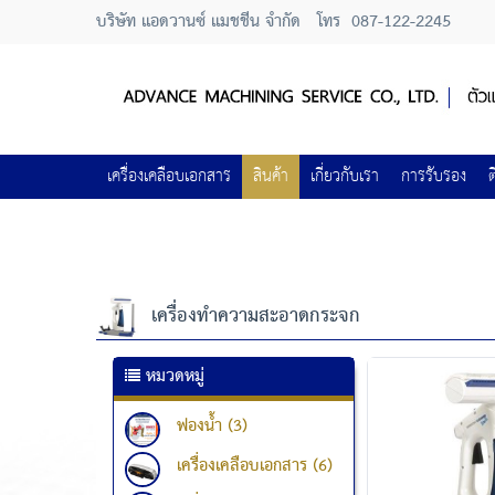
บริษัท แอดวานซ์ แมชชีน จำกัด
โทร
087-122-2245
เครื่องเคลือบเอกสาร
สินค้า
เกี่ยวกับเรา
การรับรอง
ต
เครื่องทำความสะอาดกระจก
หมวดหมู่
ฟองน้ำ (3)
เครื่องเคลือบเอกสาร (6)