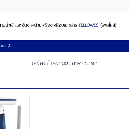
ิดต่อเรา
เครื่องทำความสะอาดกระจก