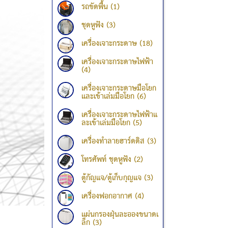
รถขัดพื้น (1)
ชุดหูฟัง (3)
เครื่องเจาะกระดาษ (18)
เครื่องเจาะกระดาษไฟฟ้า
(4)
เครื่องเจาะกระดาษมือโยก
และเข้าเล่มมือโยก (6)
เครื่องเจาะกระดาษไฟฟ้าแ
ละเข้าเล่มมือโยก (5)
เครื่องทำลายฮาร์ดดิส (3)
โทรศัพท์ ชุดหูฟัง (2)
ตู้กัญแจ/ตู้เก็บกุญแจ (3)
เครื่องฟอกอากาศ (4)
แผ่นกรองฝุ่นละอองขนาดเ
ล็ก (3)