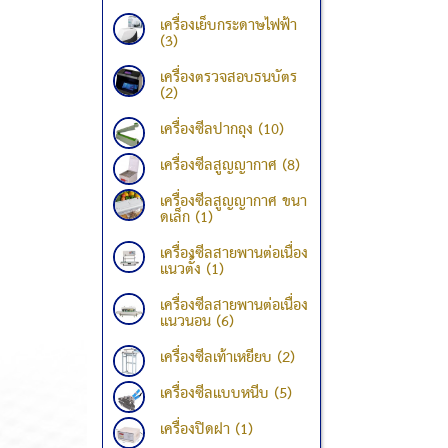
เครื่องเย็บกระดาษไฟฟ้า
(3)
เครื่องตรวจสอบธนบัตร
(2)
เครื่องซีลปากถุง (10)
เครื่องซีลสูญญากาศ (8)
เครื่องซีลสูญญากาศ ขนา
ดเล็ก (1)
เครื่องซีลสายพานต่อเนื่อง
แนวตั้ง (1)
เครื่องซีลสายพานต่อเนื่อง
แนวนอน (6)
เครื่องซีลเท้าเหยียบ (2)
เครื่องซีลแบบหนีบ (5)
เครื่องปิดฝา (1)