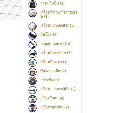
กล่องเก็บปืน (6)
เครื่องทำลายกล่องกระดา
ษ (1)
เครื่องสแกนเอกสาร (1)
อิงค์โรล (2)
แท่นตัดกระดาษ (16)
เครื่องตัดกระดาษ (8)
เครื่องเข้าเล่ม (11)
บัตรพลาสติก (2)
แปรงขัด (5)
เครื่องสแกนบาร์โค้ด (5)
เครื่องนับคน (4)
เครื่องพิมพ์บัตร (7)