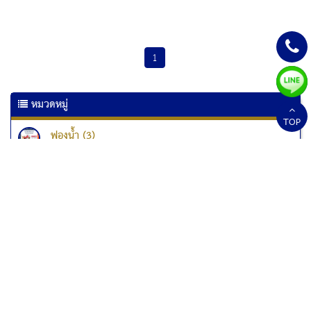
1
หมวดหมู่
TOP
ฟองน้ำ (3)
เครื่องเคลือบเอกสาร (6)
เครื่องเคลือบบัตร (10)
เครื่องทำลายเอกสาร
เครื่องทำลายเอกสาร Kostal (1)
เครื่องทำลายเอกสาร Fellowes (33)
เครื่องทำลายเอกสารแบบป่นละเอียด (1)
สกอร์บอร์ด (2)