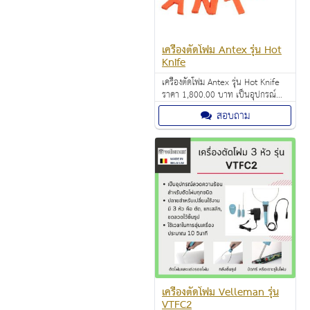
เครื่องตัดโฟม Antex รุ่น Hot
Knife
เครื่องตัดโฟม Antex รุ่น Hot Knife
ราคา 1,800.00 บาท เป็นอุปกรณ์
ลวดความร้อนสำหรับ ตัด โฟม ทุก
สอบถาม
ชนิด ใช้งานง่าย
เครื่องตัดโฟม Velleman รุ่น
VTFC2