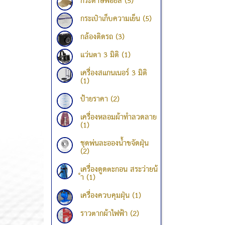
กระดาษฟอยล์ (5)
กระเป๋าเก็บความเย็น (5)
กล้องติดรถ (3)
แว่นตา 3 มิติ (1)
เครื่องสแกนเนอร์ 3 มิติ
(1)
ป้ายราคา (2)
เครื่องหลอมผ้าทำลวดลาย
(1)
ชุดพ่นละอองน้ำขจัดฝุ่น
(2)
เครื่องดูดตะกอน สระว่ายน้
ำ (1)
เครื่องควบคุมฝุ่น (1)
ราวตากผ้าไฟฟ้า (2)