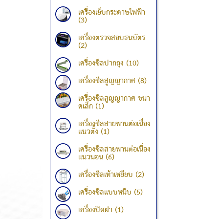
เครื่องเย็บกระดาษไฟฟ้า
(3)
เครื่องตรวจสอบธนบัตร
(2)
เครื่องซีลปากถุง (10)
เครื่องซีลสูญญากาศ (8)
เครื่องซีลสูญญากาศ ขนา
ดเล็ก (1)
เครื่องซีลสายพานต่อเนื่อง
แนวตั้ง (1)
เครื่องซีลสายพานต่อเนื่อง
แนวนอน (6)
เครื่องซีลเท้าเหยียบ (2)
เครื่องซีลแบบหนีบ (5)
เครื่องปิดฝา (1)