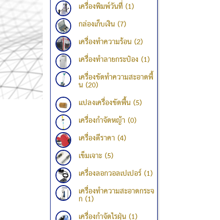
เครื่องพิมพ์วันที่ (1)
กล่องเก็บเงิน (7)
เครื่องทำความร้อน (2)
เครื่องทำลายกระป๋อง (1)
เครื่องขัดทำความสะอาดพื้
น (20)
แปลงเครื่องขัดพื้น (5)
เครื่องกำจัดหญ้า (0)
เครื่องตีราคา (4)
เข็มเจาะ (5)
เครื่องลอกวอลเปเปอร์ (1)
เครื่องทำความสะอาดกระจ
ก (1)
เครื่องกำจัดไรฝุ่น (1)