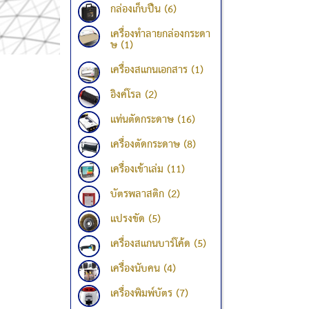
กล่องเก็บปืน (6)
เครื่องทำลายกล่องกระดา
ษ (1)
เครื่องสแกนเอกสาร (1)
อิงค์โรล (2)
แท่นตัดกระดาษ (16)
เครื่องตัดกระดาษ (8)
เครื่องเข้าเล่ม (11)
บัตรพลาสติก (2)
แปรงขัด (5)
เครื่องสแกนบาร์โค้ด (5)
เครื่องนับคน (4)
เครื่องพิมพ์บัตร (7)