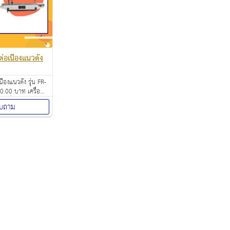
่อเนื่องแนวตั้ง
่องแนวตั้ง รุ่น FR-
.00 บาท เครื่อง
ง เครื่องปิดปากถุง
บถาม