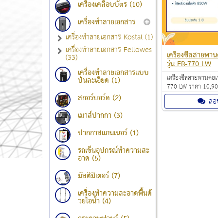
เครื่องเคลือบบัตร (10)
เครื่องทำลายเอกสาร
เครื่องทำลายเอกสาร Kostal (1)
เครื่องทำลายเอกสาร Fellowes
เครื่องซีลสายพานต
(33)
รุ่น FR-770 LW
เครื่องทำลายเอกสารแบบ
เครื่องซีลสายพานต่อเนื
ป่นละเอียด (1)
770 LW ราคา 10,900
ซีลถุง เครื่องซีลปากถุ
สกอร์บอร์ด (2)
สอ
เครื่องซีลถุงพลาสติก
เมาส์ปากกา (3)
ปากกาสแกนเนอร์ (1)
รถเข็นอุปกรณ์ทำความสะ
อาด (5)
มัลติมิเตอร์ (7)
เครื่องทำความสะอาดพื้นด้
วยไอน้ำ (4)