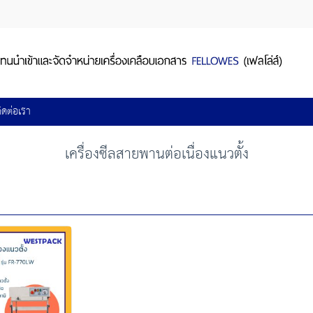
ิดต่อเรา
เครื่องซีลสายพานต่อเนื่องแนวตั้ง