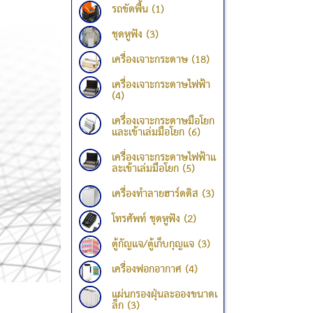
รถขัดพื้น (1)
ชุดหูฟัง (3)
เครื่องเจาะกระดาษ (18)
เครื่องเจาะกระดาษไฟฟ้า
(4)
เครื่องเจาะกระดาษมือโยก
และเข้าเล่มมือโยก (6)
เครื่องเจาะกระดาษไฟฟ้าแ
ละเข้าเล่มมือโยก (5)
เครื่องทำลายฮาร์ดดิส (3)
โทรศัพท์ ชุดหูฟัง (2)
ตู้กัญแจ/ตู้เก็บกุญแจ (3)
เครื่องฟอกอากาศ (4)
แผ่นกรองฝุ่นละอองขนาดเ
ล็ก (3)