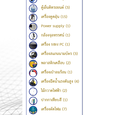
ตู้เย็นติดรถยนต์ (3)
เครื่องดูดฝุ่น (15)
Power supply (1)
กล้องจุลทรรศน์ (1)
เครื่อง Mini PC (1)
เครื่องสแกนนามบัตร (3)
พลาสติกเคลือบ (2)
เครื่องเป่าลมร้อน (1)
เครื่องฉีดน้ำแรงดันสูง (4)
ไม้กวาดไฟฟ้า (2)
ปากกาเทียบสี (1)
เครื่องตัดโฟม (7)