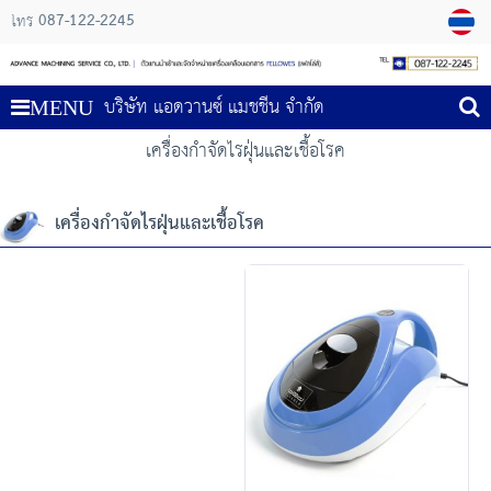
087-122-2245
โทร
บริษัท แอดวานซ์ แมชชีน จำกัด
MENU
เครื่องกำจัดไรฝุ่นและเชื้อโรค
เครื่องกำจัดไรฝุ่นและเชื้อโรค