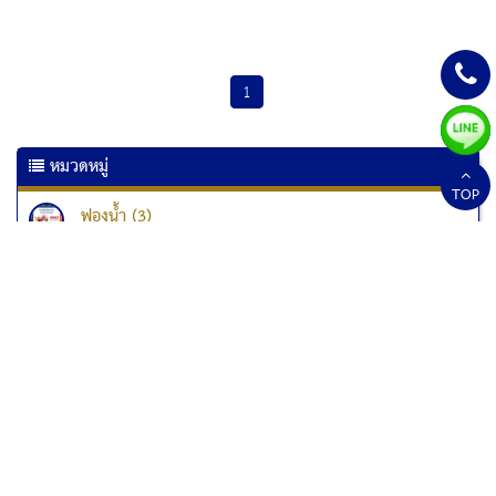
1
หมวดหมู่
TOP
ฟองน้ำ (3)
เครื่องเคลือบเอกสาร (6)
เครื่องเคลือบบัตร (10)
เครื่องทำลายเอกสาร
เครื่องทำลายเอกสาร Kostal (1)
เครื่องทำลายเอกสาร Fellowes (33)
เครื่องทำลายเอกสารแบบป่นละเอียด (1)
สกอร์บอร์ด (2)