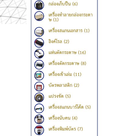
กล่องเก็บปืน (6)
เครื่องทำลายกล่องกระดา
ษ (1)
เครื่องสแกนเอกสาร (1)
อิงค์โรล (2)
แท่นตัดกระดาษ (16)
เครื่องตัดกระดาษ (8)
เครื่องเข้าเล่ม (11)
บัตรพลาสติก (2)
แปรงขัด (5)
เครื่องสแกนบาร์โค้ด (5)
เครื่องนับคน (4)
เครื่องพิมพ์บัตร (7)