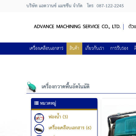
บริษัท แอดวานซ์ แมชชีน จำกัด
โทร
087-122-2245
เครื่องเคลือบเอกสาร
สินค้า
เกี่ยวกับเรา
การรับรอง
ต
เครื่องกวาดพื้นอัตโนมัติ
หมวดหมู่
ฟองน้ำ (3)
เครื่องเคลือบเอกสาร (6)