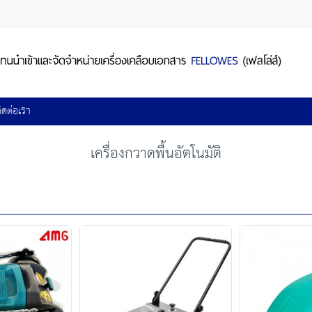
ิดต่อเรา
เครื่องกวาดพื้นอัตโนมัติ