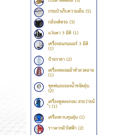
กระดาษฟอยล์ (5)
กระเป๋าเก็บความเย็น (5)
กล้องติดรถ (3)
แว่นตา 3 มิติ (1)
เครื่องสแกนเนอร์ 3 มิติ
(1)
ป้ายราคา (2)
เครื่องหลอมผ้าทำลวดลาย
(1)
ชุดพ่นละอองน้ำขจัดฝุ่น
(2)
เครื่องดูดตะกอน สระว่ายน้
ำ (1)
เครื่องควบคุมฝุ่น (1)
ราวตากผ้าไฟฟ้า (2)