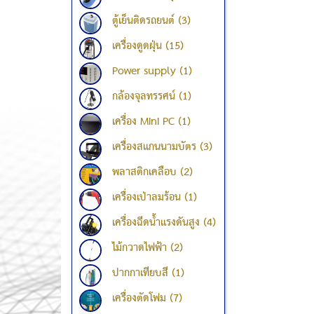
ตู้เย็นติดรถยนต์ (3)
เครื่องดูดฝุ่น (15)
Power supply (1)
กล้องจุลทรรศน์ (1)
เครื่อง Mini PC (1)
เครื่องสแกนนามบัตร (3)
พลาสติกเคลือบ (2)
เครื่องเป่าลมร้อน (1)
เครื่องฉีดน้ำแรงดันสูง (4)
ไม้กวาดไฟฟ้า (2)
ปากกาเทียบสี (1)
เครื่องตัดโฟม (7)