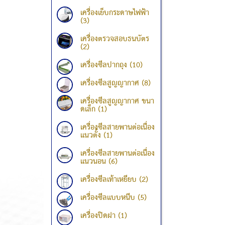
เครื่องเย็บกระดาษไฟฟ้า
(3)
เครื่องตรวจสอบธนบัตร
(2)
เครื่องซีลปากถุง (10)
เครื่องซีลสูญญากาศ (8)
เครื่องซีลสูญญากาศ ขนา
ดเล็ก (1)
เครื่องซีลสายพานต่อเนื่อง
แนวตั้ง (1)
เครื่องซีลสายพานต่อเนื่อง
แนวนอน (6)
เครื่องซีลเท้าเหยียบ (2)
เครื่องซีลแบบหนีบ (5)
เครื่องปิดฝา (1)