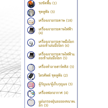
รถขัดพื้น (1)
ชุดหูฟัง (3)
เครื่องเจาะกระดาษ (18)
เครื่องเจาะกระดาษไฟฟ้า
(4)
เครื่องเจาะกระดาษมือโยก
และเข้าเล่มมือโยก (6)
เครื่องเจาะกระดาษไฟฟ้าแ
ละเข้าเล่มมือโยก (5)
เครื่องทำลายฮาร์ดดิส (3)
โทรศัพท์ ชุดหูฟัง (2)
ตู้กัญแจ/ตู้เก็บกุญแจ (3)
เครื่องฟอกอากาศ (4)
แผ่นกรองฝุ่นละอองขนาดเ
ล็ก (3)