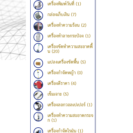
เครื่องพิมพ์วันที่ (1)
กล่องเก็บเงิน (7)
เครื่องทำความร้อน (2)
เครื่องทำลายกระป๋อง (1)
เครื่องขัดทำความสะอาดพื้
น (20)
แปลงเครื่องขัดพื้น (5)
เครื่องกำจัดหญ้า (0)
เครื่องตีราคา (4)
เข็มเจาะ (5)
เครื่องลอกวอลเปเปอร์ (1)
เครื่องทำความสะอาดกระจ
ก (1)
เครื่องกำจัดไรฝุ่น (1)