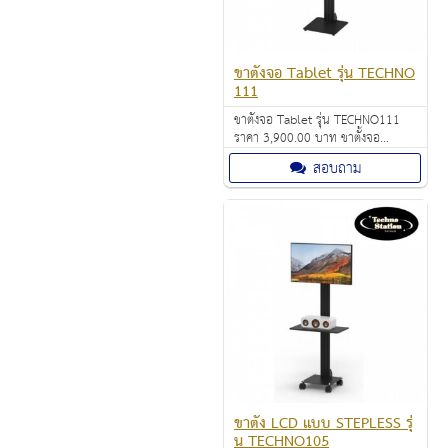
ขาตั้งจอ Tablet รุ่น TECHNO
111
ขาตั้งจอ Tablet รุ่น TECHNO111
ราคา 3,900.00 บาท ขาตั้งจอ
Tablet ตามหลักสรีระศาสตร์ ผลิต
สอบถาม
จากโลหะ ง่ายต่อการติดตั้ง
ขาตั้ง LCD แบบ STEPLESS รุ่
น TECHNO105