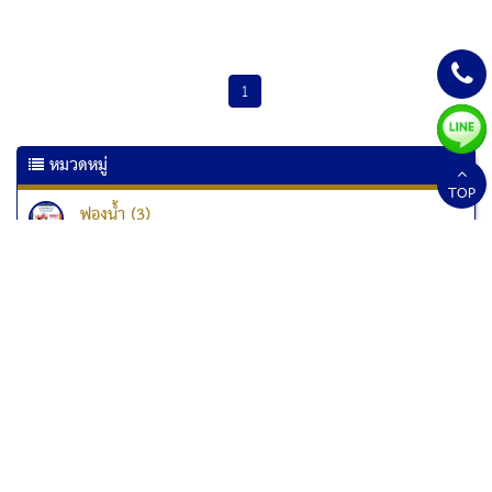
1
หมวดหมู่
TOP
ฟองน้ำ (3)
เครื่องเคลือบเอกสาร (6)
เครื่องเคลือบบัตร (10)
เครื่องทำลายเอกสาร
เครื่องทำลายเอกสาร Kostal (1)
เครื่องทำลายเอกสาร Fellowes (33)
เครื่องทำลายเอกสารแบบป่นละเอียด (1)
สกอร์บอร์ด (2)