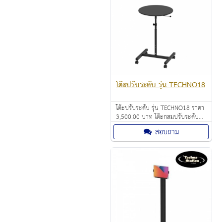
โต๊ะปรับระดับ รุ่น TECHNO18
โต๊ะปรับระดับ รุ่น TECHNO18 ราคา
3,500.00 บาท โต๊ะกลมปรับระดับ
ตามหลักสรีระศาสตร์ ผลิตจากโลหะ
สอบถาม
ง่ายต่อการติดตั้ง