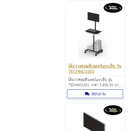
โต๊ะวางคอมพิวเตอร์แบบยืน รุ่น
TECHNO1001
โต๊ะวางคอมพิวเตอร์แบบยืน รุ่น
TECHNO1001 ราคา 5,900.00 บาท
โต๊ะวางคอมพิวเตอร์แบบยืนตามหลัก
สอบถาม
สรีระศาสตร์ ผลิตจากอะลูมิเนียม
และโลหะ