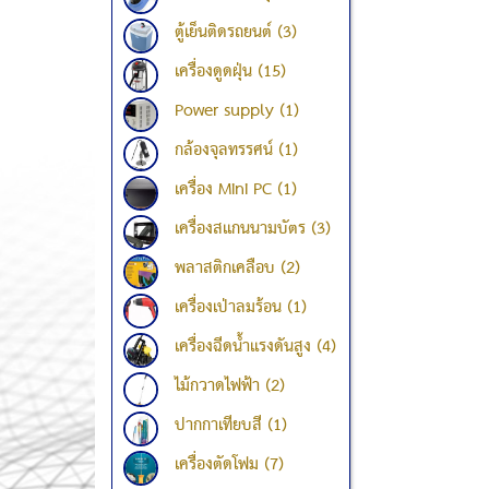
ตู้เย็นติดรถยนต์ (3)
เครื่องดูดฝุ่น (15)
Power supply (1)
กล้องจุลทรรศน์ (1)
เครื่อง Mini PC (1)
เครื่องสแกนนามบัตร (3)
พลาสติกเคลือบ (2)
เครื่องเป่าลมร้อน (1)
เครื่องฉีดน้ำแรงดันสูง (4)
ไม้กวาดไฟฟ้า (2)
ปากกาเทียบสี (1)
เครื่องตัดโฟม (7)