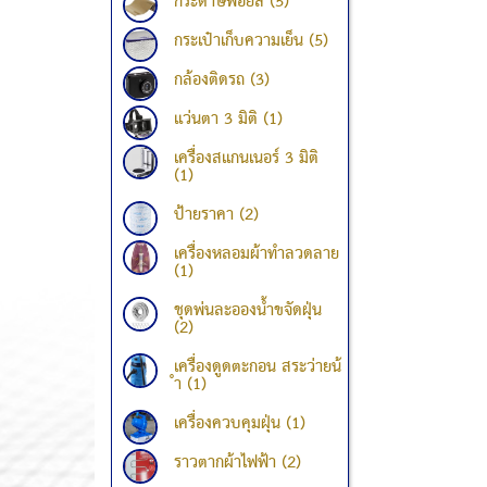
กระดาษฟอยล์ (5)
กระเป๋าเก็บความเย็น (5)
กล้องติดรถ (3)
แว่นตา 3 มิติ (1)
เครื่องสแกนเนอร์ 3 มิติ
(1)
ป้ายราคา (2)
เครื่องหลอมผ้าทำลวดลาย
(1)
ชุดพ่นละอองน้ำขจัดฝุ่น
(2)
เครื่องดูดตะกอน สระว่ายน้
ำ (1)
เครื่องควบคุมฝุ่น (1)
ราวตากผ้าไฟฟ้า (2)