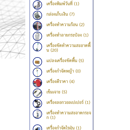
เครื่องพิมพ์วันที่ (1)
กล่องเก็บเงิน (7)
เครื่องทำความร้อน (2)
เครื่องทำลายกระป๋อง (1)
เครื่องขัดทำความสะอาดพื้
น (20)
แปลงเครื่องขัดพื้น (5)
เครื่องกำจัดหญ้า (0)
เครื่องตีราคา (4)
เข็มเจาะ (5)
เครื่องลอกวอลเปเปอร์ (1)
เครื่องทำความสะอาดกระจ
ก (1)
เครื่องกำจัดไรฝุ่น (1)