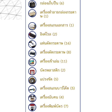
กล่องเก็บปืน (6)
เครื่องทำลายกล่องกระดา
ษ (1)
เครื่องสแกนเอกสาร (1)
อิงค์โรล (2)
แท่นตัดกระดาษ (16)
เครื่องตัดกระดาษ (8)
เครื่องเข้าเล่ม (11)
บัตรพลาสติก (2)
แปรงขัด (5)
เครื่องสแกนบาร์โค้ด (5)
เครื่องนับคน (4)
เครื่องพิมพ์บัตร (7)