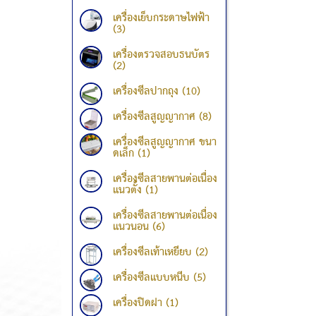
เครื่องเย็บกระดาษไฟฟ้า
(3)
เครื่องตรวจสอบธนบัตร
(2)
เครื่องซีลปากถุง (10)
เครื่องซีลสูญญากาศ (8)
เครื่องซีลสูญญากาศ ขนา
ดเล็ก (1)
เครื่องซีลสายพานต่อเนื่อง
แนวตั้ง (1)
เครื่องซีลสายพานต่อเนื่อง
แนวนอน (6)
เครื่องซีลเท้าเหยียบ (2)
เครื่องซีลแบบหนีบ (5)
เครื่องปิดฝา (1)