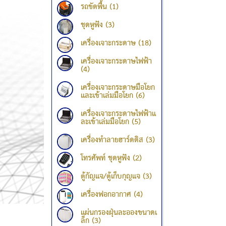
รถขัดพื้น (1)
ชุดหูฟัง (3)
เครื่องเจาะกระดาษ (18)
เครื่องเจาะกระดาษไฟฟ้า
(4)
เครื่องเจาะกระดาษมือโยก
และเข้าเล่มมือโยก (6)
เครื่องเจาะกระดาษไฟฟ้าแ
ละเข้าเล่มมือโยก (5)
เครื่องทำลายฮาร์ดดิส (3)
โทรศัพท์ ชุดหูฟัง (2)
ตู้กัญแจ/ตู้เก็บกุญแจ (3)
เครื่องฟอกอากาศ (4)
แผ่นกรองฝุ่นละอองขนาดเ
ล็ก (3)