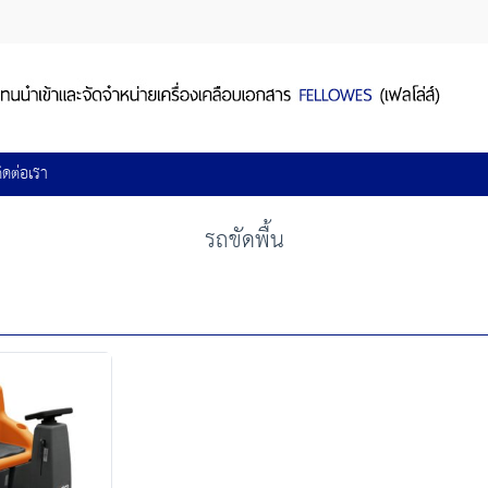
ิดต่อเรา
รถขัดพื้น