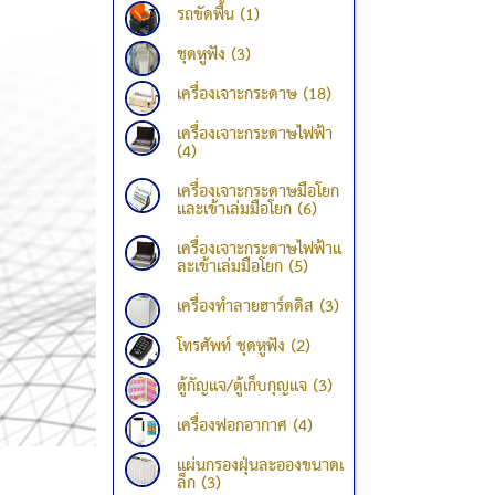
รถขัดพื้น (1)
ชุดหูฟัง (3)
เครื่องเจาะกระดาษ (18)
เครื่องเจาะกระดาษไฟฟ้า
(4)
เครื่องเจาะกระดาษมือโยก
และเข้าเล่มมือโยก (6)
เครื่องเจาะกระดาษไฟฟ้าแ
ละเข้าเล่มมือโยก (5)
เครื่องทำลายฮาร์ดดิส (3)
โทรศัพท์ ชุดหูฟัง (2)
ตู้กัญแจ/ตู้เก็บกุญแจ (3)
เครื่องฟอกอากาศ (4)
แผ่นกรองฝุ่นละอองขนาดเ
ล็ก (3)