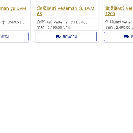
leman รุ่น DVM
มัลติมิเตอร์ Velleman รุ่น DVM
มัลติมิเตอร์ V
68
1200
an รุ่น DVM891 3
มัลติมิเตอร์ Velleman รุ่น DVM68
มัลติมิเตอร์ Vell
ราคา : 1,490.00 บาท
ราคา : 2,490.00 
MPERATURE/CAP
บถาม
สอบถาม
าคา :