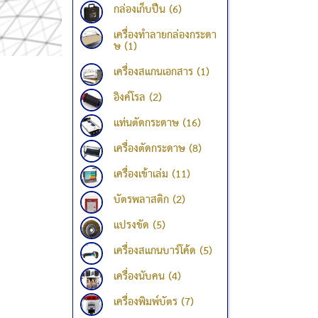
กล่องเก็บปืน (6)
เครื่องทำลายกล่องกระดา
ษ (1)
เครื่องสแกนเอกสาร (1)
อิงค์โรล (2)
แท่นตัดกระดาษ (16)
เครื่องตัดกระดาษ (8)
เครื่องเข้าเล่ม (11)
บัตรพลาสติก (2)
แปรงขัด (5)
เครื่องสแกนบาร์โค้ด (5)
เครื่องนับคน (4)
เครื่องพิมพ์บัตร (7)