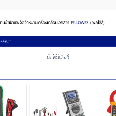
ิดต่อเรา
มัลติมิเตอร์