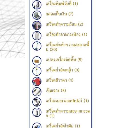
เครื่องพิมพ์วันที่ (1)
กล่องเก็บเงิน (7)
เครื่องทำความร้อน (2)
เครื่องทำลายกระป๋อง (1)
เครื่องขัดทำความสะอาดพื้
น (20)
แปลงเครื่องขัดพื้น (5)
เครื่องกำจัดหญ้า (0)
เครื่องตีราคา (4)
เข็มเจาะ (5)
เครื่องลอกวอลเปเปอร์ (1)
เครื่องทำความสะอาดกระจ
ก (1)
เครื่องกำจัดไรฝุ่น (1)