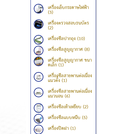
เครื่องเย็บกระดาษไฟฟ้า
(3)
เครื่องตรวจสอบธนบัตร
(2)
เครื่องซีลปากถุง (10)
เครื่องซีลสูญญากาศ (8)
เครื่องซีลสูญญากาศ ขนา
ดเล็ก (1)
เครื่องซีลสายพานต่อเนื่อง
แนวตั้ง (1)
เครื่องซีลสายพานต่อเนื่อง
แนวนอน (6)
เครื่องซีลเท้าเหยียบ (2)
เครื่องซีลแบบหนีบ (5)
เครื่องปิดฝา (1)