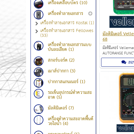
เครื่องเคลือบบัตร (10)
เครื่องทำลายเอกสาร
เครื่องทำลายเอกสาร Kostal (1)
เครื่องทำลายเอกสาร Fellowes
มัลติมิเตอร์ Vel
(33)
68
เครื่องทำลายเอกสารแบบ
มัลติมิเตอร์ Velleman
ป่นละเอียด (1)
AUTORANGE FUNCT
BARGRAPH / FREQU
สกอร์บอร์ด (2)
สอ
1,490.00 บาท
เมาส์ปากกา (3)
ปากกาสแกนเนอร์ (1)
รถเข็นอุปกรณ์ทำความสะ
อาด (5)
มัลติมิเตอร์ (7)
เครื่องทำความสะอาดพื้นด้
วยไอน้ำ (4)