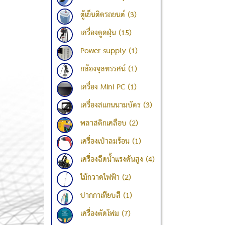
ตู้เย็นติดรถยนต์ (3)
เครื่องดูดฝุ่น (15)
Power supply (1)
กล้องจุลทรรศน์ (1)
เครื่อง Mini PC (1)
เครื่องสแกนนามบัตร (3)
พลาสติกเคลือบ (2)
เครื่องเป่าลมร้อน (1)
เครื่องฉีดน้ำแรงดันสูง (4)
ไม้กวาดไฟฟ้า (2)
ปากกาเทียบสี (1)
เครื่องตัดโฟม (7)