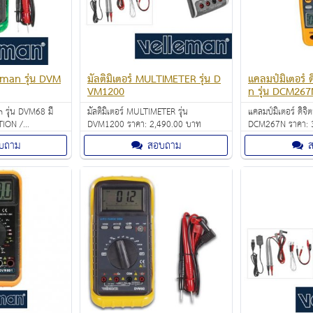
leman รุ่น DVM
มัลติมิเตอร์ MULTIMETER รุ่น D
แคลมป์มิเตอร์ 
VM1200
n รุ่น DCM267
 รุ่น DVM68 มี
มัลติมิเตอร์ MULTIMETER รุ่น
แคลมป์มิเตอร์ ดิจ
ION /
DVM1200 ราคา: 2,490.00 บาท
D
ENCY ราคา:
บถาม
สอบถาม