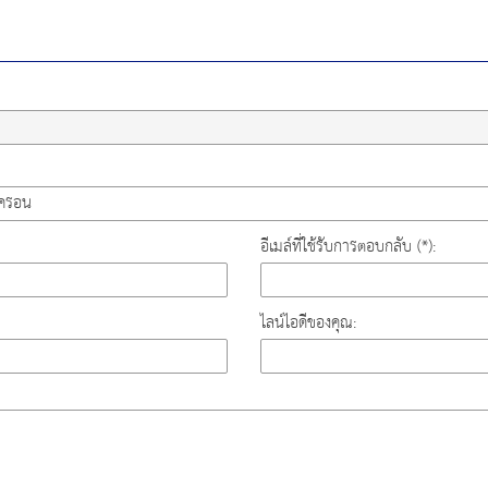
อีเมล์ที่ใช้รับการตอบกลับ (*):
ไลน์ไอดีของคุณ: