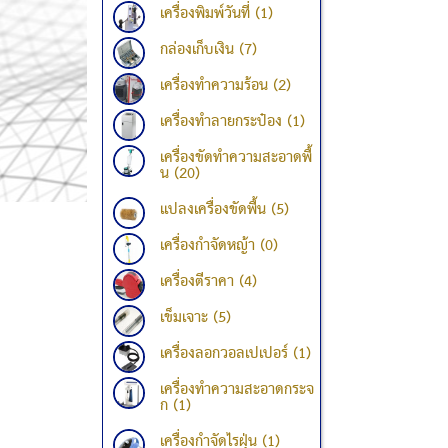
เครื่องพิมพ์วันที่ (1)
กล่องเก็บเงิน (7)
เครื่องทำความร้อน (2)
เครื่องทำลายกระป๋อง (1)
เครื่องขัดทำความสะอาดพื้
น (20)
แปลงเครื่องขัดพื้น (5)
เครื่องกำจัดหญ้า (0)
เครื่องตีราคา (4)
เข็มเจาะ (5)
เครื่องลอกวอลเปเปอร์ (1)
เครื่องทำความสะอาดกระจ
ก (1)
เครื่องกำจัดไรฝุ่น (1)