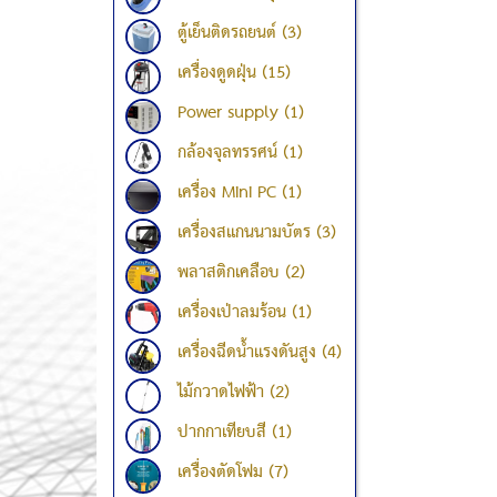
ตู้เย็นติดรถยนต์ (3)
เครื่องดูดฝุ่น (15)
Power supply (1)
กล้องจุลทรรศน์ (1)
เครื่อง Mini PC (1)
เครื่องสแกนนามบัตร (3)
พลาสติกเคลือบ (2)
เครื่องเป่าลมร้อน (1)
เครื่องฉีดน้ำแรงดันสูง (4)
ไม้กวาดไฟฟ้า (2)
ปากกาเทียบสี (1)
เครื่องตัดโฟม (7)