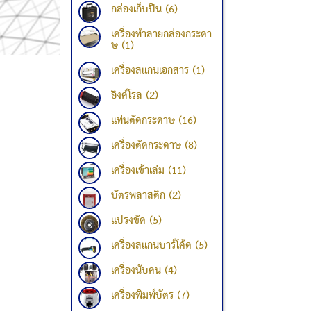
กล่องเก็บปืน (6)
เครื่องทำลายกล่องกระดา
ษ (1)
เครื่องสแกนเอกสาร (1)
อิงค์โรล (2)
แท่นตัดกระดาษ (16)
เครื่องตัดกระดาษ (8)
เครื่องเข้าเล่ม (11)
บัตรพลาสติก (2)
แปรงขัด (5)
เครื่องสแกนบาร์โค้ด (5)
เครื่องนับคน (4)
เครื่องพิมพ์บัตร (7)