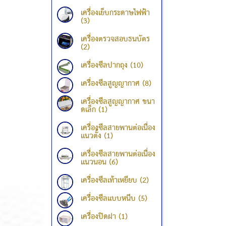
เครื่องเย็บกระดาษไฟฟ้า
(3)
เครื่องตรวจสอบธนบัตร
(2)
เครื่องซีลปากถุง (10)
เครื่องซีลสูญญากาศ (8)
เครื่องซีลสูญญากาศ ขนา
ดเล็ก (1)
เครื่องซีลสายพานต่อเนื่อง
แนวตั้ง (1)
เครื่องซีลสายพานต่อเนื่อง
แนวนอน (6)
เครื่องซีลเท้าเหยียบ (2)
เครื่องซีลแบบหนีบ (5)
เครื่องปิดฝา (1)