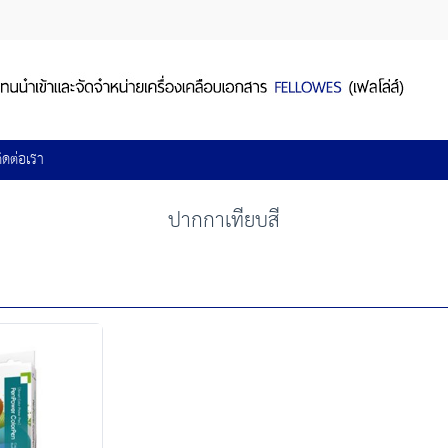
ิดต่อเรา
ปากกาเทียบสี