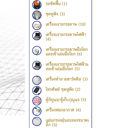
รถขัดพื้น (1)
ชุดหูฟัง (3)
เครื่องเจาะกระดาษ (18)
เครื่องเจาะกระดาษไฟฟ้า
(4)
เครื่องเจาะกระดาษมือโยก
และเข้าเล่มมือโยก (6)
เครื่องเจาะกระดาษไฟฟ้าแ
ละเข้าเล่มมือโยก (5)
เครื่องทำลายฮาร์ดดิส (3)
โทรศัพท์ ชุดหูฟัง (2)
ตู้กัญแจ/ตู้เก็บกุญแจ (3)
เครื่องฟอกอากาศ (4)
แผ่นกรองฝุ่นละอองขนาดเ
ล็ก (3)