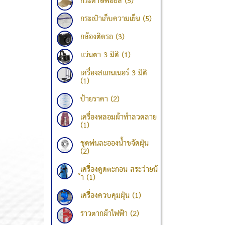
กระดาษฟอยล์ (5)
กระเป๋าเก็บความเย็น (5)
กล้องติดรถ (3)
แว่นตา 3 มิติ (1)
เครื่องสแกนเนอร์ 3 มิติ
(1)
ป้ายราคา (2)
เครื่องหลอมผ้าทำลวดลาย
(1)
ชุดพ่นละอองน้ำขจัดฝุ่น
(2)
เครื่องดูดตะกอน สระว่ายน้
ำ (1)
เครื่องควบคุมฝุ่น (1)
ราวตากผ้าไฟฟ้า (2)