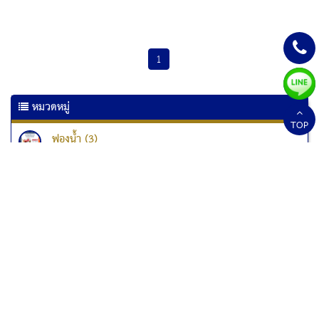
1
หมวดหมู่
TOP
ฟองน้ำ (3)
เครื่องเคลือบเอกสาร (6)
เครื่องเคลือบบัตร (10)
เครื่องทำลายเอกสาร
เครื่องทำลายเอกสาร Kostal (1)
เครื่องทำลายเอกสาร Fellowes (33)
เครื่องทำลายเอกสารแบบป่นละเอียด (1)
สกอร์บอร์ด (2)