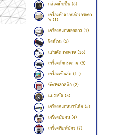
กล่องเก็บปืน (6)
เครื่องทำลายกล่องกระดา
ษ (1)
เครื่องสแกนเอกสาร (1)
อิงค์โรล (2)
แท่นตัดกระดาษ (16)
เครื่องตัดกระดาษ (8)
เครื่องเข้าเล่ม (11)
บัตรพลาสติก (2)
แปรงขัด (5)
เครื่องสแกนบาร์โค้ด (5)
เครื่องนับคน (4)
เครื่องพิมพ์บัตร (7)