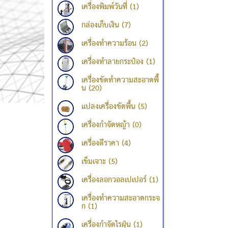
เครื่องพิมพ์วันที่ (1)
กล่องเก็บเงิน (7)
เครื่องทำความร้อน (2)
เครื่องทำลายกระป๋อง (1)
เครื่องขัดทำความสะอาดพื้
น (20)
แปลงเครื่องขัดพื้น (5)
เครื่องกำจัดหญ้า (0)
เครื่องตีราคา (4)
เข็มเจาะ (5)
เครื่องลอกวอลเปเปอร์ (1)
เครื่องทำความสะอาดกระจ
ก (1)
เครื่องกำจัดไรฝุ่น (1)