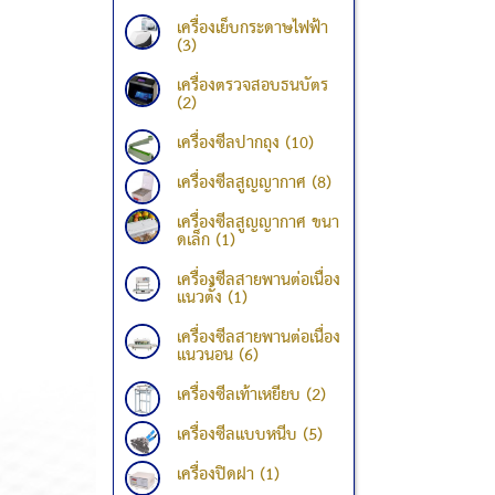
เครื่องเย็บกระดาษไฟฟ้า
(3)
เครื่องตรวจสอบธนบัตร
(2)
เครื่องซีลปากถุง (10)
เครื่องซีลสูญญากาศ (8)
เครื่องซีลสูญญากาศ ขนา
ดเล็ก (1)
เครื่องซีลสายพานต่อเนื่อง
แนวตั้ง (1)
เครื่องซีลสายพานต่อเนื่อง
แนวนอน (6)
เครื่องซีลเท้าเหยียบ (2)
เครื่องซีลแบบหนีบ (5)
เครื่องปิดฝา (1)