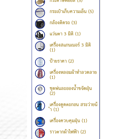
กระดาษฟอยล์ (5)
กระเป๋าเก็บความเย็น (5)
กล้องติดรถ (3)
แว่นตา 3 มิติ (1)
เครื่องสแกนเนอร์ 3 มิติ
(1)
ป้ายราคา (2)
เครื่องหลอมผ้าทำลวดลาย
(1)
ชุดพ่นละอองน้ำขจัดฝุ่น
(2)
เครื่องดูดตะกอน สระว่ายน้
ำ (1)
เครื่องควบคุมฝุ่น (1)
ราวตากผ้าไฟฟ้า (2)