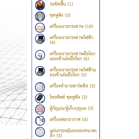
รถขัดพื้น (1)
ชุดหูฟัง (3)
เครื่องเจาะกระดาษ (18)
เครื่องเจาะกระดาษไฟฟ้า
(4)
เครื่องเจาะกระดาษมือโยก
และเข้าเล่มมือโยก (6)
เครื่องเจาะกระดาษไฟฟ้าแ
ละเข้าเล่มมือโยก (5)
เครื่องทำลายฮาร์ดดิส (3)
โทรศัพท์ ชุดหูฟัง (2)
ตู้กัญแจ/ตู้เก็บกุญแจ (3)
เครื่องฟอกอากาศ (4)
แผ่นกรองฝุ่นละอองขนาดเ
ล็ก (3)