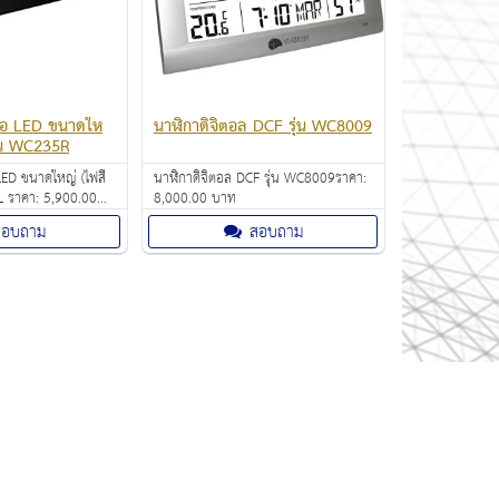
จอ LED ขนาดให
นาฬิกาดิจิตอล DCF รุ่น WC8009
ุ่น WC235R
LED ขนาดใหญ่ (ไฟสี
นาฬิกาดิจิตอล DCF รุ่น WC8009ราคา:
.00
8,000.00 บาท
สอบถาม
สอบถาม