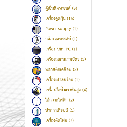
ตู้เย็นติดรถยนต์ (3)
เครื่องดูดฝุ่น (15)
Power supply (1)
กล้องจุลทรรศน์ (1)
เครื่อง Mini PC (1)
เครื่องสแกนนามบัตร (3)
พลาสติกเคลือบ (2)
เครื่องเป่าลมร้อน (1)
เครื่องฉีดน้ำแรงดันสูง (4)
ไม้กวาดไฟฟ้า (2)
ปากกาเทียบสี (1)
เครื่องตัดโฟม (7)