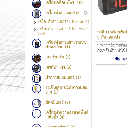
เครื่องเคลือบบัตร (10)
เครื่องทำลายเอกสาร
เครื่องทำลายเอกสาร Kostal (1)
เครื่องทำลายเอกสาร Fellowes
นาฬิกา พร้อมฟังก์ช
(33)
ว นับถอยหลัง
เครื่องทำลายเอกสารแบบ
นาฬิกา พร้อมฟังก์ชั่น
ป่นละเอียด (1)
ถอยหลัง เดินหน้าได้ 
WC4171 ราคา: 3,9
สกอร์บอร์ด (2)
สอ
เมาส์ปากกา (3)
ปากกาสแกนเนอร์ (1)
รถเข็นอุปกรณ์ทำความสะ
อาด (5)
มัลติมิเตอร์ (7)
เครื่องทำความสะอาดพื้นด้
วยไอน้ำ (4)