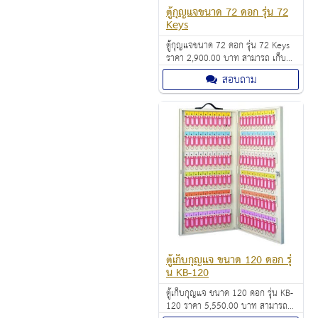
ตู้กุญแจขนาด 72 ดอก รุ่น 72
Keys
ตู้กุญแจขนาด 72 ดอก รุ่น 72 Keys
ราคา 2,900.00 บาท สามารถ เก็บ
กุญแจ ได้ถึง 72 ดอก ขนาด ตู้เก็บ
สอบถาม
กุญแจ ( สูง x กว้าง x ลึก ) 475 x
385 x 60 มม.
ตู้เก็บกุญแจ ขนาด 120 ดอก รุ่
น KB-120
ตู้เก็บกุญแจ ขนาด 120 ดอก รุ่น KB-
120 ราคา 5,550.00 บาท สามารถ