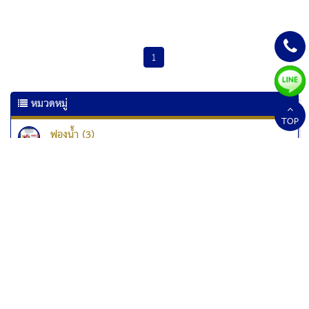
1
หมวดหมู่
TOP
ฟองน้ำ (3)
เครื่องเคลือบเอกสาร (6)
เครื่องเคลือบบัตร (10)
เครื่องทำลายเอกสาร
เครื่องทำลายเอกสาร Kostal (1)
เครื่องทำลายเอกสาร Fellowes (33)
เครื่องทำลายเอกสารแบบป่นละเอียด (1)
สกอร์บอร์ด (2)