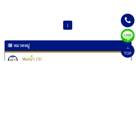
1
หมวดหมู่
TOP
ฟองน้ำ (3)
เครื่องเคลือบเอกสาร (6)
เครื่องเคลือบบัตร (10)
เครื่องทำลายเอกสาร
เครื่องทำลายเอกสาร Kostal (1)
เครื่องทำลายเอกสาร Fellowes (33)
เครื่องทำลายเอกสารแบบป่นละเอียด (1)
สกอร์บอร์ด (2)