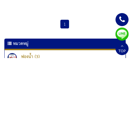
1
หมวดหมู่
TOP
ฟองน้ำ (3)
เครื่องเคลือบเอกสาร (6)
เครื่องเคลือบบัตร (10)
เครื่องทำลายเอกสาร
เครื่องทำลายเอกสาร Kostal (1)
เครื่องทำลายเอกสาร Fellowes (33)
เครื่องทำลายเอกสารแบบป่นละเอียด (1)
สกอร์บอร์ด (2)