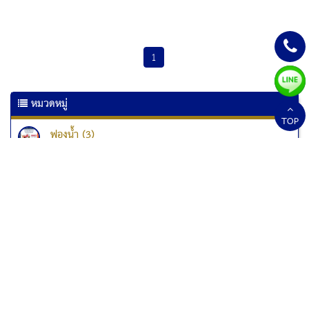
1
หมวดหมู่
TOP
ฟองน้ำ (3)
เครื่องเคลือบเอกสาร (6)
เครื่องเคลือบบัตร (10)
เครื่องทำลายเอกสาร
เครื่องทำลายเอกสาร Kostal (1)
เครื่องทำลายเอกสาร Fellowes (33)
เครื่องทำลายเอกสารแบบป่นละเอียด (1)
สกอร์บอร์ด (2)