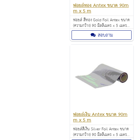
ฟอยล์ทอง Antex ขนาด 90m
m x 5 m
ฟอยล์ สีทอง Gold Foil Antex ขนาด
(ความกว้าง) 90 มิลลิเมตร x 5 เมตร
(ความยาว) ราคา 690 บาท
สอบถาม
ฟอยล์เงิน Antex ขนาด 90m
m x 5 m
ฟอยล์สีเงิน Silver Foil Antex ขนาด
(ความกว้าง) 90 มิลลิเมตร x 5 เมตร