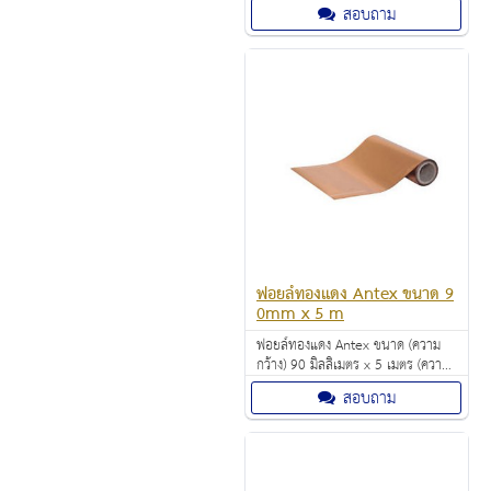
(ความยาว) ราคา 690 บาท
สอบถาม
ฟอยล์ทองแดง Antex ขนาด 9
0mm x 5 m
ฟอยล์ทองแดง Antex ขนาด (ความ
กว้าง) 90 มิลลิเมตร x 5 เมตร (ความ
ยาว) ราคา 690 บาท
สอบถาม