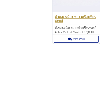
หัวทองเหลือง ของ เครื่องเขียน
ฟอยล์
หัวทองเหลือง ของ เครื่องเขียนฟอยล์
Antex รุ่น Foil Master ( 1 ชุด 10
รูปแบบ) ราคา: 950.00 บาท
สอบถาม